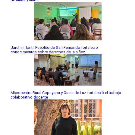
Jardín Infantil Pueblito de San Fernando fortaleció
conocimientos sobre derechos de la niñez
Microcentro Rural Copayapu y Oasis de Luz fortaleció el trabajo
colaborativo docente