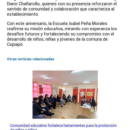
Diario Chañarcillo, quienes con su presencia reforzaron el
sentido de comunidad y colaboración que caracteriza al
establecimiento.
Con este aniversario, la Escuela Isabel Peña Morales
reafirma su misión educativa, mirando con esperanza los
desafíos futuros y fortaleciendo su compromiso con el
desarrollo de niños, niñas y jóvenes de la comuna de
Copiapó.
Otras noticias relacionadas
Comunidad educativa fortalece herramientas para la protección
de niñas y niños