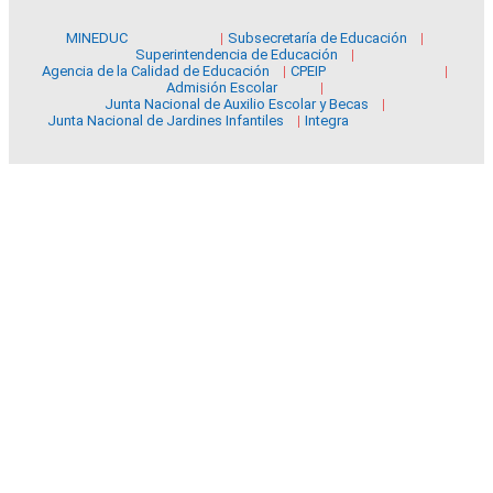
MINEDUC
Subsecretaría de Educación
Superintendencia de Educación
Agencia de la Calidad de Educación
CPEIP
Admisión Escolar
Junta Nacional de Auxilio Escolar y Becas
Junta Nacional de Jardines Infantiles
Integra