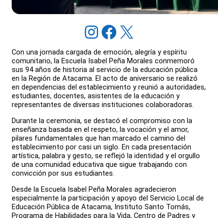
Instagram
Facebook
X
Con una jornada cargada de emoción, alegría y espíritu
comunitario, la Escuela Isabel Peña Morales conmemoró
sus 94 años de historia al servicio de la educación pública
en la Región de Atacama. El acto de aniversario se realizó
en dependencias del establecimiento y reunió a autoridades,
estudiantes, docentes, asistentes de la educación y
representantes de diversas instituciones colaboradoras.
Durante la ceremonia, se destacó el compromiso con la
enseñanza basada en el respeto, la vocación y el amor,
pilares fundamentales que han marcado el camino del
establecimiento por casi un siglo. En cada presentación
artística, palabra y gesto, se reflejó la identidad y el orgullo
de una comunidad educativa que sigue trabajando con
convicción por sus estudiantes.
Desde la Escuela Isabel Peña Morales agradecieron
especialmente la participación y apoyo del Servicio Local de
Educación Pública de Atacama, Instituto Santo Tomás,
Programa de Habilidades para la Vida, Centro de Padres y