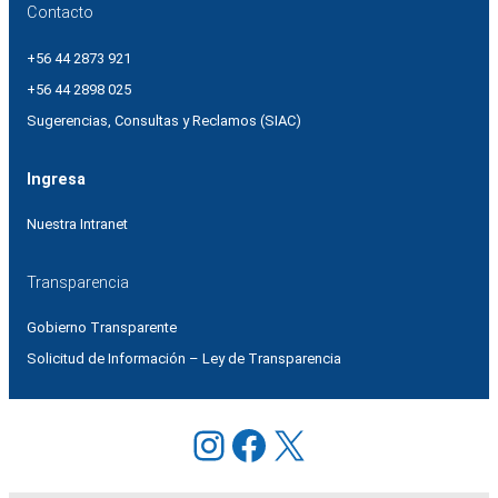
Contacto
+56 44 2873 921
+56 44 2898 025
Sugerencias, Consultas y Reclamos (SIAC)
Ingresa
Nuestra Intranet
Transparencia
Gobierno Transparente
Solicitud de Información – Ley de Transparencia
Instagram
Facebook
X