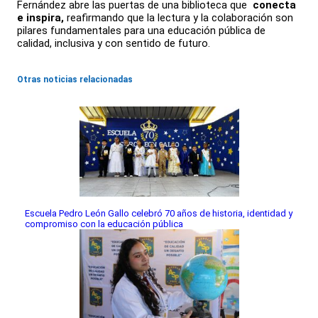
Fernández abre las puertas de una biblioteca que
conecta
e inspira,
reafirmando que la lectura y la colaboración son
pilares fundamentales para una educación pública de
calidad, inclusiva y con sentido de futuro.
Otras noticias relacionadas
Escuela Pedro León Gallo celebró 70 años de historia, identidad y
compromiso con la educación pública