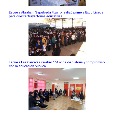
Escuela Abraham Sepúlveda Pizarro realizó primera Expo Liceos
para orientar trayectorias educativas
Escuela Las Canteras celebró 161 años de historia y compromiso
con la educación pública