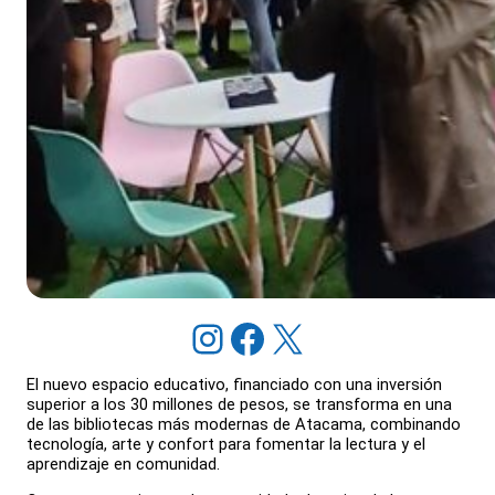
Instagram
Facebook
X
El nuevo espacio educativo, financiado con una inversión
superior a los 30 millones de pesos, se transforma en una
de las bibliotecas más modernas de Atacama, combinando
tecnología, arte y confort para fomentar la lectura y el
aprendizaje en comunidad.