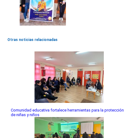
Otras noticias relacionadas
Comunidad educativa fortalece herramientas para la protección
de niñas y niños