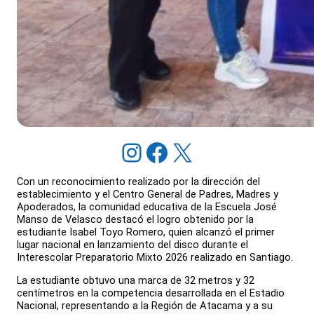
Instagram
Facebook
X
Con un reconocimiento realizado por la dirección del
establecimiento y el Centro General de Padres, Madres y
Apoderados, la comunidad educativa de la Escuela José
Manso de Velasco destacó el logro obtenido por la
estudiante Isabel Toyo Romero, quien alcanzó el primer
lugar nacional en lanzamiento del disco durante el
Interescolar Preparatorio Mixto 2026 realizado en Santiago.
La estudiante obtuvo una marca de 32 metros y 32
centímetros en la competencia desarrollada en el Estadio
Nacional, representando a la Región de Atacama y a su