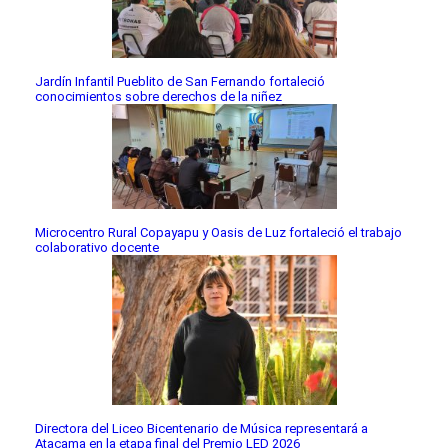
Jardín Infantil Pueblito de San Fernando fortaleció
conocimientos sobre derechos de la niñez
Microcentro Rural Copayapu y Oasis de Luz fortaleció el trabajo
colaborativo docente
Directora del Liceo Bicentenario de Música representará a
Atacama en la etapa final del Premio LED 2026