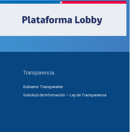
Transparencia
Gobierno Transparente
Solicitud de Información – Ley de Transparencia