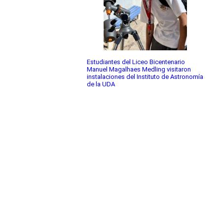
Estudiantes del Liceo Bicentenario
Manuel Magalhaes Medling visitaron
instalaciones del Instituto de Astronomía
de la UDA