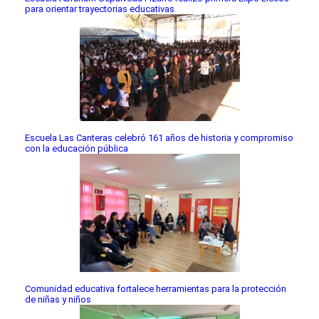
para orientar trayectorias educativas
Escuela Las Canteras celebró 161 años de historia y compromiso
con la educación pública
Comunidad educativa fortalece herramientas para la protección
de niñas y niños