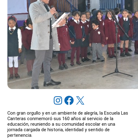
Instagram
Facebook
X
Con gran orgullo y en un ambiente de alegría, la Escuela Las
Canteras conmemoró sus 160 años al servicio de la
educación, reuniendo a su comunidad escolar en una
jornada cargada de historia, identidad y sentido de
pertenencia.