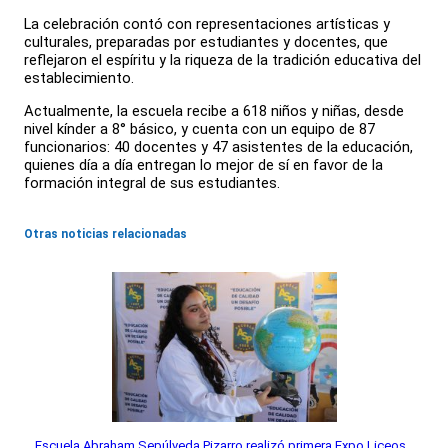
La celebración contó con representaciones artísticas y
culturales, preparadas por estudiantes y docentes, que
reflejaron el espíritu y la riqueza de la tradición educativa del
establecimiento.
Actualmente, la escuela recibe a 618 niños y niñas, desde
nivel kínder a 8° básico, y cuenta con un equipo de 87
funcionarios: 40 docentes y 47 asistentes de la educación,
quienes día a día entregan lo mejor de sí en favor de la
formación integral de sus estudiantes.
Otras noticias relacionadas
Escuela Abraham Sepúlveda Pizarro realizó primera Expo Liceos