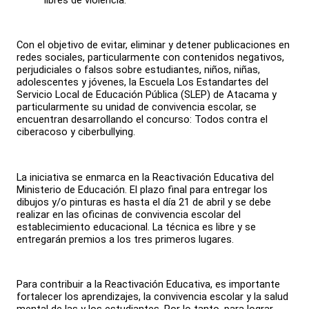
libres de violencia.
Con el objetivo de evitar, eliminar y detener publicaciones en
redes sociales, particularmente con contenidos negativos,
perjudiciales o falsos sobre estudiantes, niños, niñas,
adolescentes y jóvenes, la Escuela Los Estandartes del
Servicio Local de Educación Pública (SLEP) de Atacama y
particularmente su unidad de convivencia escolar, se
encuentran desarrollando el concurso: Todos contra el
ciberacoso y ciberbullying.
La iniciativa se enmarca en la Reactivación Educativa del
Ministerio de Educación. El plazo final para entregar los
dibujos y/o pinturas es hasta el día 21 de abril y se debe
realizar en las oficinas de convivencia escolar del
establecimiento educacional. La técnica es libre y se
entregarán premios a los tres primeros lugares.
Para contribuir a la Reactivación Educativa, es importante
fortalecer los aprendizajes, la convivencia escolar y la salud