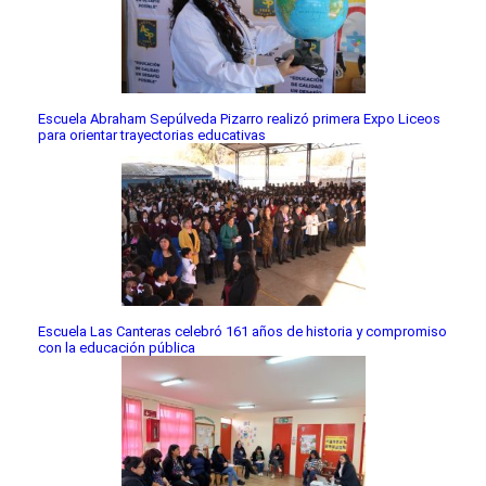
Escuela Abraham Sepúlveda Pizarro realizó primera Expo Liceos
para orientar trayectorias educativas
Escuela Las Canteras celebró 161 años de historia y compromiso
con la educación pública