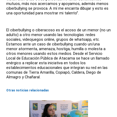
mutuos, más nos acercamos y apoyamos, además menos
ciberbullying se provoca. A mí me encanta dibujar y esto es
una oportunidad para mostrar mi talento”.
El ciberbullying o ciberacoso es el acoso de un menor (no un
adulto) a otro menor usando las tecnologías: redes
sociales, videojuegos online, grupos de whatsapp, etc.
Estamos ante un caso de ciberbullying cuando un/una
menor atormenta, amenaza, hostiga, humilla o molesta a
otros menores usando estos medios. Desde el Servicio
Local de Educación Pública de Atacama se hace un llamado
enérgico a replicar esta iniciativa en todos los
establecimientos educacionales que integran su red en las
comunas de Tierra Amarilla, Copiapó, Caldera, Diego de
Almagro y Chañaral.
Otras noticias relacionadas