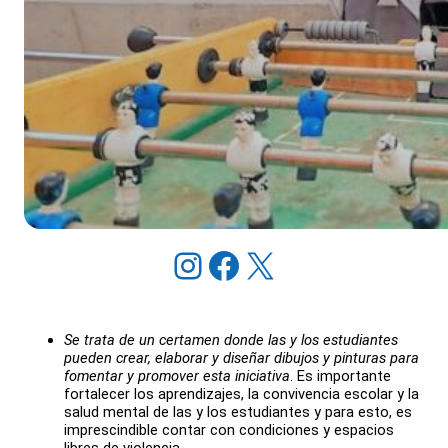
Instagram
Facebook
X
Se trata de un certamen donde las y los estudiantes
pueden crear, elaborar y diseñar dibujos y pinturas para
fomentar y promover esta iniciativa
. Es importante
fortalecer los aprendizajes, la convivencia escolar y la
salud mental de las y los estudiantes y para esto, es
imprescindible contar con condiciones y espacios