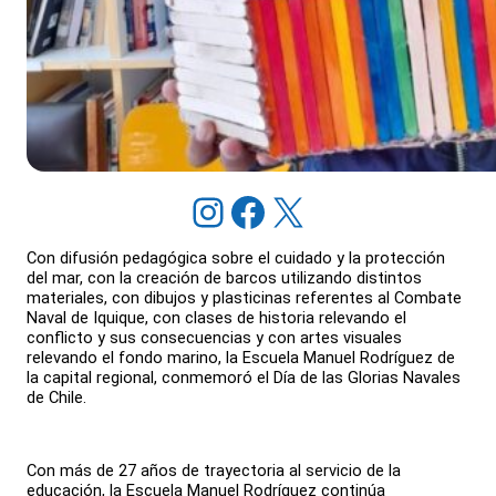
Instagram
Facebook
X
Con difusión pedagógica sobre el cuidado y la protección
del mar, con la creación de barcos utilizando distintos
materiales, con dibujos y plasticinas referentes al Combate
Naval de Iquique, con clases de historia relevando el
conflicto y sus consecuencias y con artes visuales
relevando el fondo marino, la Escuela Manuel Rodríguez de
la capital regional, conmemoró el Día de las Glorias Navales
de Chile.
Con más de 27 años de trayectoria al servicio de la
educación, la Escuela Manuel Rodríguez continúa