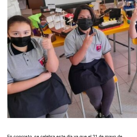
En concreto, se celebra este día ya que el 21 de mayo de