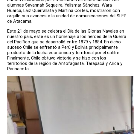
alumnas Savannah Sequeira, Yalismar Sánchez, Wara
Huarca, Laiz Querrallata y Martina Cortés, mostraron con
orgullo sus avances a la unidad de comunicaciones del SLEP
de Atacama.
Este 21 de mayo se celebra el Día de las Glorias Navales en
nuestro país, este es un homenaje a los héroes de la Guerra
del Pacífico que se desarrolló entre 1879 y 1884. En dicho
suceso Chile se enfrentó a Perú y Bolivia principalmente
producto de la lucha económica y territorial por el salitre.
Finalmente, Chile obtuvo victoria y se hizo con los
territorios de la región de Antofagasta, Tarapacá y Arica y
Parinacota.