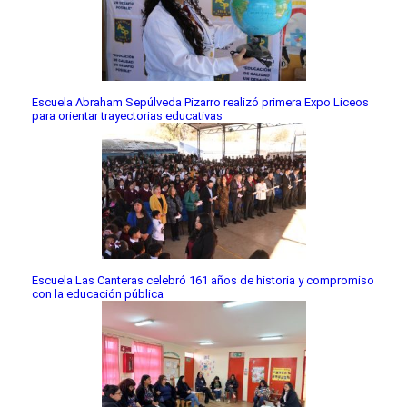
Escuela Abraham Sepúlveda Pizarro realizó primera Expo Liceos
para orientar trayectorias educativas
Escuela Las Canteras celebró 161 años de historia y compromiso
con la educación pública