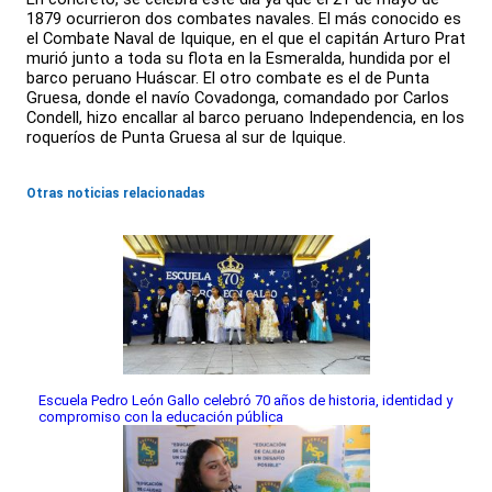
1879 ocurrieron dos combates navales. El más conocido es
el Combate Naval de Iquique, en el que el capitán Arturo Prat
murió junto a toda su flota en la Esmeralda, hundida por el
barco peruano Huáscar. El otro combate es el de Punta
Gruesa, donde el navío Covadonga, comandado por Carlos
Condell, hizo encallar al barco peruano Independencia, en los
roqueríos de Punta Gruesa al sur de Iquique.
Otras noticias relacionadas
Escuela Pedro León Gallo celebró 70 años de historia, identidad y
compromiso con la educación pública