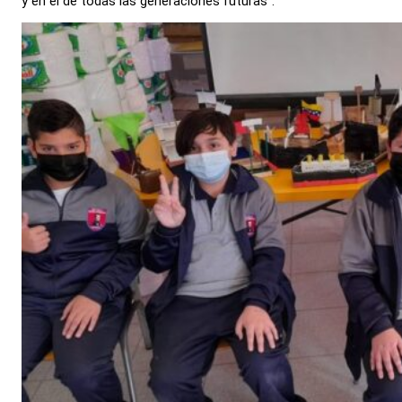
y en el de todas las generaciones futuras”.