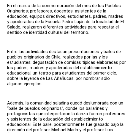
En el marco de la conmemoración del mes de los Pueblos
Originarios; profesores, docentes, asistentes de la
educación, equipos directivos, estudiantes, padres, madres
y apoderados de la Escuela Pedro Luján de la localidad de El
Salado, realizaron diferentes actividades para rescatar el
sentido de identidad cultural del territorio.
Entre las actividades destacan presentaciones y bailes de
pueblos originarios de Chile, realizados por las y los
estudiantes; degustación de comidas típicas elaboradas por
los padres, madres y apoderadas del establecimiento
educacional; un teatro para estudiantes del primer ciclo,
sobre la leyenda de Las Añañucas; por nombrar sólo
algunos ejemplos.
Además, la comunidad saladina quedó deslumbrada con un
“baile de pueblos originarios”, donde los bailarines y
protagonistas que interpretaron la danza fueron profesores
y asistentes de la educación del establecimiento
educacional. Este baile, posteriormente fue grabado bajo la
dirección del profesor Michael Marín y el profesor Luis