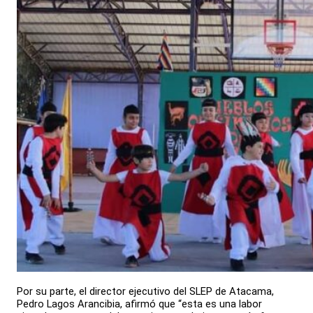
Por su parte, el director ejecutivo del SLEP de Atacama,
Pedro Lagos Arancibia, afirmó que “esta es una labor