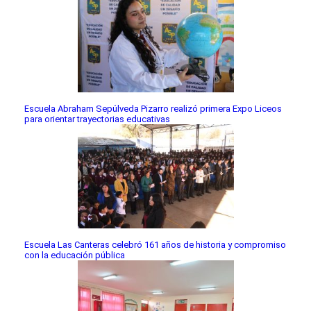
Escuela Abraham Sepúlveda Pizarro realizó primera Expo Liceos
para orientar trayectorias educativas
Escuela Las Canteras celebró 161 años de historia y compromiso
con la educación pública