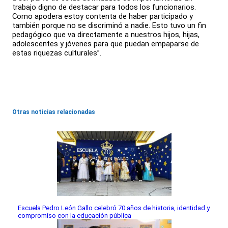
trabajo digno de destacar para todos los funcionarios.
Como apodera estoy contenta de haber participado y
también porque no se discriminó a nadie. Esto tuvo un fin
pedagógico que va directamente a nuestros hijos, hijas,
adolescentes y jóvenes para que puedan empaparse de
estas riquezas culturales”.
Otras noticias relacionadas
Escuela Pedro León Gallo celebró 70 años de historia, identidad y
compromiso con la educación pública