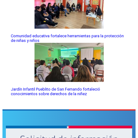
Comunidad educativa fortalece herramientas para la protección
de niñas y niños
Jardín Infantil Pueblito de San Fernando fortaleció
conocimientos sobre derechos de la niñez