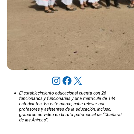
Instagram
Facebook
X
El establecimiento educacional cuenta con 26
funcionarios y funcionarias y una matrícula de 144
estudiantes. En este marco, cabe relevar que
profesores y asistentes de la educación, incluso,
grabaron un video en la ruta patrimonial de “Chañaral
de las Ánimas”.