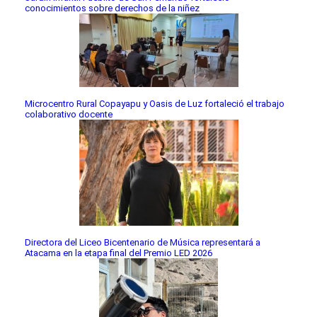
conocimientos sobre derechos de la niñez
Microcentro Rural Copayapu y Oasis de Luz fortaleció el trabajo
colaborativo docente
Directora del Liceo Bicentenario de Música representará a
Atacama en la etapa final del Premio LED 2026