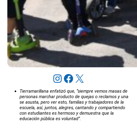
Instagram
Facebook
X
Tierramarillana enfatizó que, “siempre vemos masas de
personas marchar producto de quejas o reclamos y una
se asusta, pero ver esto, familias y trabajadores de la
escuela, así, juntos, alegres, cantando y compartiendo
con estudiantes es hermoso y demuestra que la
educación pública es voluntad”.