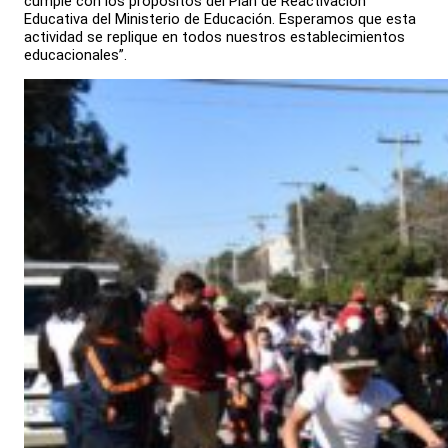
cumple con los propósitos del Plan de Reactivación
Educativa del Ministerio de Educación. Esperamos que esta
actividad se replique en todos nuestros establecimientos
educacionales”.