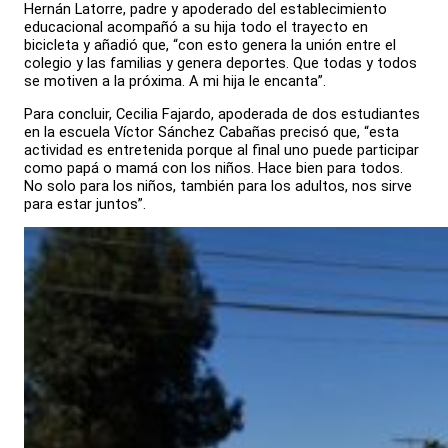
Hernán Latorre, padre y apoderado del establecimiento
educacional acompañó a su hija todo el trayecto en
bicicleta y añadió que, “con esto genera la unión entre el
colegio y las familias y genera deportes. Que todas y todos
se motiven a la próxima. A mi hija le encanta”.
Para concluir, Cecilia Fajardo, apoderada de dos estudiantes
en la escuela Víctor Sánchez Cabañas precisó que, “esta
actividad es entretenida porque al final uno puede participar
como papá o mamá con los niños. Hace bien para todos.
No solo para los niños, también para los adultos, nos sirve
para estar juntos”.