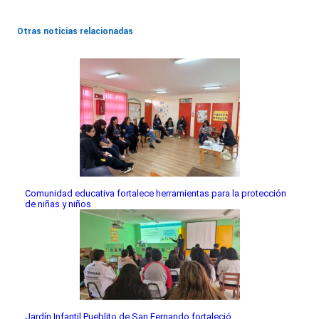
Otras noticias relacionadas
Comunidad educativa fortalece herramientas para la protección
de niñas y niños
Jardín Infantil Pueblito de San Fernando fortaleció