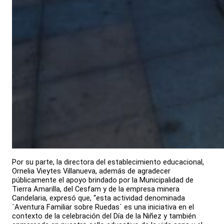
Por su parte, la directora del establecimiento educacional,
Ornelia Vieytes Villanueva, además de agradecer
públicamente el apoyo brindado por la Municipalidad de
Tierra Amarilla, del Cesfam y de la empresa minera
Candelaria, expresó que, “esta actividad denominada
´Aventura Familiar sobre Ruedas´ es una iniciativa en el
contexto de la celebración del Día de la Niñez y también