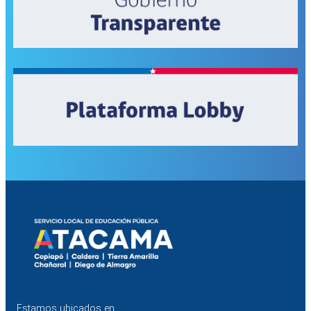
Estamos ubicados en