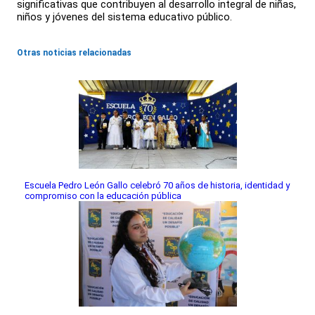
significativas que contribuyen al desarrollo integral de niñas,
niños y jóvenes del sistema educativo público.
Otras noticias relacionadas
Escuela Pedro León Gallo celebró 70 años de historia, identidad y
compromiso con la educación pública