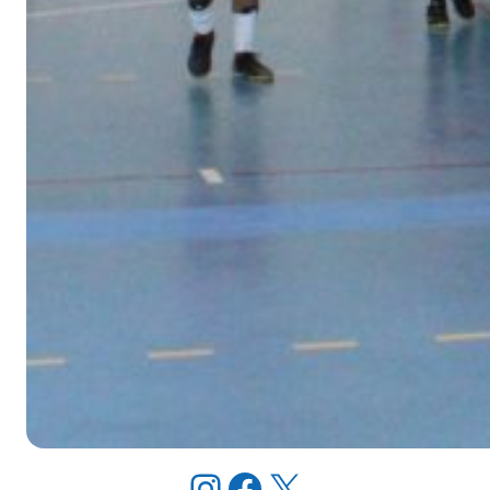
Instagram
Facebook
X