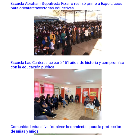
Escuela Abraham Sepúlveda Pizarro realizó primera Expo Liceos
para orientar trayectorias educativas
Escuela Las Canteras celebró 161 años de historia y compromiso
con la educación pública
Comunidad educativa fortalece herramientas para la protección
de niñas y niños