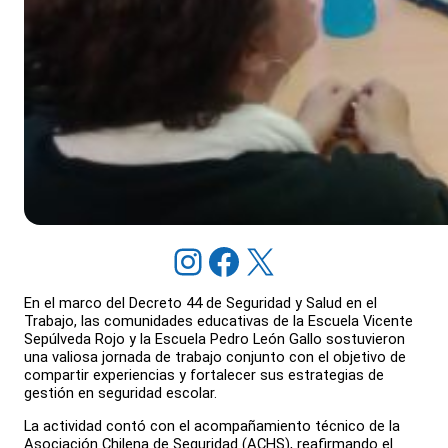
Instagram
Facebook
X
En el marco del Decreto 44 de Seguridad y Salud en el
Trabajo, las comunidades educativas de la Escuela Vicente
Sepúlveda Rojo y la Escuela Pedro León Gallo sostuvieron
una valiosa jornada de trabajo conjunto con el objetivo de
compartir experiencias y fortalecer sus estrategias de
gestión en seguridad escolar.
La actividad contó con el acompañamiento técnico de la
Asociación Chilena de Seguridad (ACHS), reafirmando el