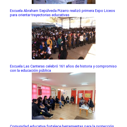
Escuela Abraham Sepúlveda Pizarro realizó primera Expo Liceos
para orientar trayectorias educativas
Escuela Las Canteras celebró 161 años de historia y compromiso
con la educación pública
Comunidad educativa fortalece herramientas para la protección