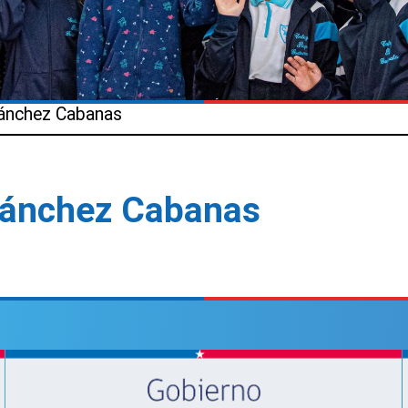
Sánchez Cabanas
Sánchez Cabanas