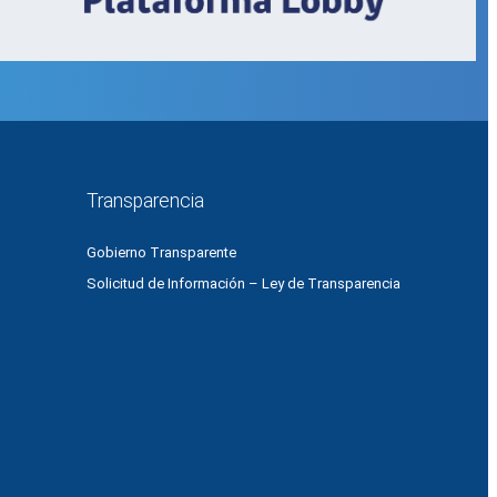
Transparencia
Gobierno Transparente
Solicitud de Información – Ley de Transparencia