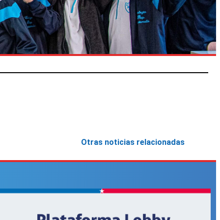
Otras noticias relacionadas