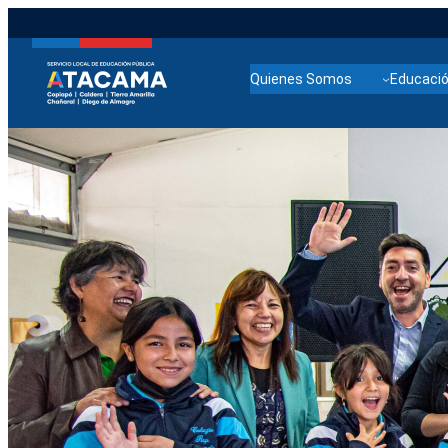
Quienes Somos
Educació