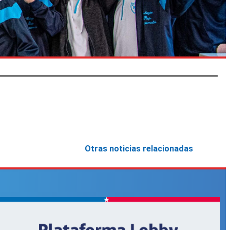
Otras noticias relacionadas