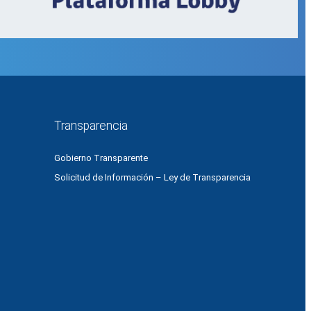
Transparencia
Gobierno Transparente
Solicitud de Información – Ley de Transparencia