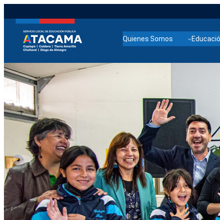
Quienes Somos
Educació