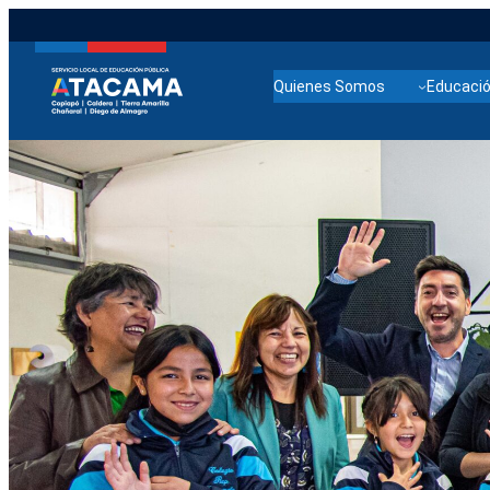
Quienes Somos
Educació