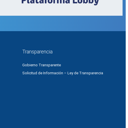
Transparencia
Gobierno Transparente
Solicitud de Información – Ley de Transparencia