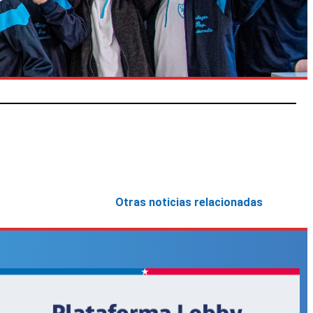
Otras noticias relacionadas