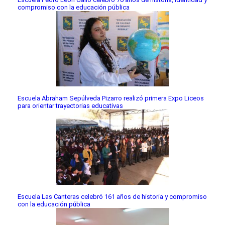
compromiso con la educación pública
Escuela Abraham Sepúlveda Pizarro realizó primera Expo Liceos
para orientar trayectorias educativas
Escuela Las Canteras celebró 161 años de historia y compromiso
con la educación pública