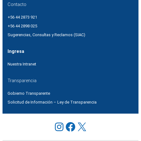
Contacto
+56 44 2873 921
+56 44 2898 025
Sugerencias, Consultas y Reclamos (SIAC)
Ingresa
Nuestra Intranet
Transparencia
Gobierno Transparente
Solicitud de Información – Ley de Transparencia
Instagram
Facebook
X