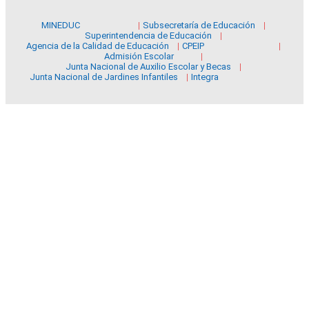
MINEDUC
Subsecretaría de Educación
Superintendencia de Educación
Agencia de la Calidad de Educación
CPEIP
Admisión Escolar
Junta Nacional de Auxilio Escolar y Becas
Junta Nacional de Jardines Infantiles
Integra