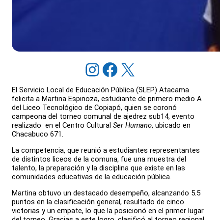
Instagram
Facebook
X
El Servicio Local de Educación Pública (SLEP) Atacama
felicita a Martina Espinoza, estudiante de primero medio A
del Liceo Tecnológico de Copiapó, quien se coronó
campeona del torneo comunal de ajedrez sub14, evento
realizado en el Centro Cultural
Ser Humano
, ubicado en
Chacabuco 671.
La competencia, que reunió a estudiantes representantes
de distintos liceos de la comuna, fue una muestra del
talento, la preparación y la disciplina que existe en las
comunidades educativas de la educación pública.
Martina obtuvo un destacado desempeño, alcanzando 5.5
puntos en la clasificación general, resultado de cinco
victorias y un empate, lo que la posicionó en el primer lugar
del torneo. Gracias a este logro, clasificó al torneo regional,