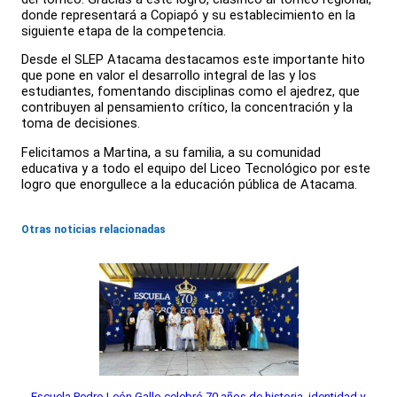
donde representará a Copiapó y su establecimiento en la
siguiente etapa de la competencia.
Desde el SLEP Atacama destacamos este importante hito
que pone en valor el desarrollo integral de las y los
estudiantes, fomentando disciplinas como el ajedrez, que
contribuyen al pensamiento crítico, la concentración y la
toma de decisiones.
Felicitamos a Martina, a su familia, a su comunidad
educativa y a todo el equipo del Liceo Tecnológico por este
logro que enorgullece a la educación pública de Atacama.
Otras noticias relacionadas
Escuela Pedro León Gallo celebró 70 años de historia, identidad y