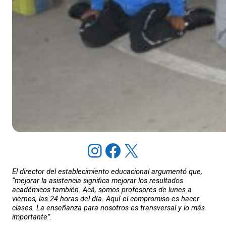
Instagram
Facebook
X
El director del establecimiento educacional argumentó que,
“mejorar la asistencia significa mejorar los resultados
académicos también. Acá, somos profesores de lunes a
viernes, las 24 horas del día. Aquí el compromiso es hacer
clases. La enseñanza para nosotros es transversal y lo más
importante”.