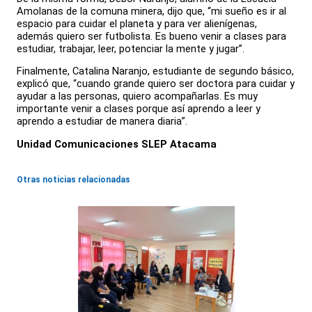
Amolanas de la comuna minera, dijo que, “mi sueño es ir al
espacio para cuidar el planeta y para ver alienígenas,
además quiero ser futbolista. Es bueno venir a clases para
estudiar, trabajar, leer, potenciar la mente y jugar”.
Finalmente, Catalina Naranjo, estudiante de segundo básico,
explicó que, “cuando grande quiero ser doctora para cuidar y
ayudar a las personas, quiero acompañarlas. Es muy
importante venir a clases porque así aprendo a leer y
aprendo a estudiar de manera diaria”.
Unidad Comunicaciones SLEP Atacama
Otras noticias relacionadas