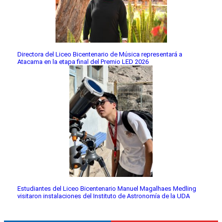
Directora del Liceo Bicentenario de Música representará a
Atacama en la etapa final del Premio LED 2026
Estudiantes del Liceo Bicentenario Manuel Magalhaes Medling
visitaron instalaciones del Instituto de Astronomía de la UDA