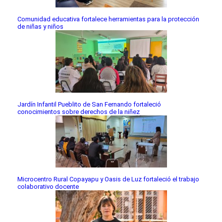
Comunidad educativa fortalece herramientas para la protección
de niñas y niños
Jardín Infantil Pueblito de San Fernando fortaleció
conocimientos sobre derechos de la niñez
Microcentro Rural Copayapu y Oasis de Luz fortaleció el trabajo
colaborativo docente