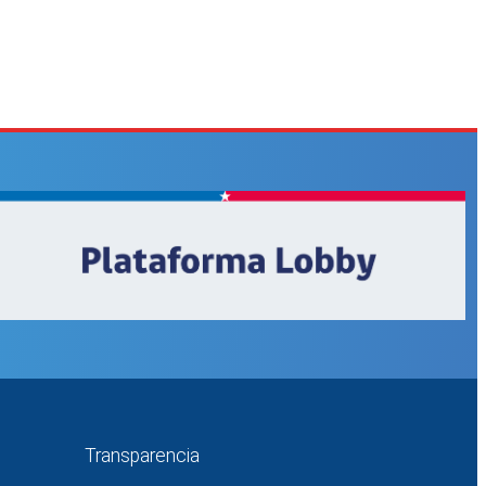
Transparencia