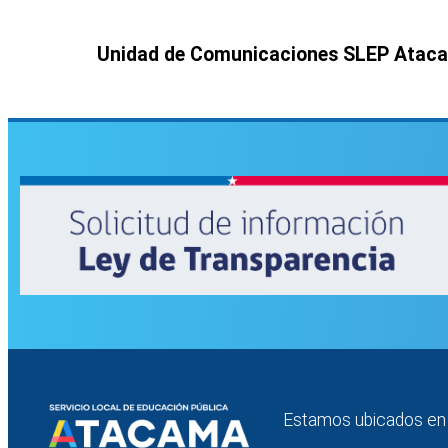
Unidad de Comunicaciones SLEP Atac
Estamos ubicados en