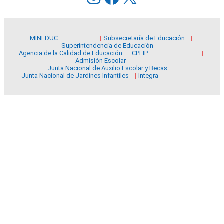
MINEDUC
Subsecretaría de Educación
Superintendencia de Educación
Agencia de la Calidad de Educación
CPEIP
Admisión Escolar
Junta Nacional de Auxilio Escolar y Becas
Junta Nacional de Jardines Infantiles
Integra