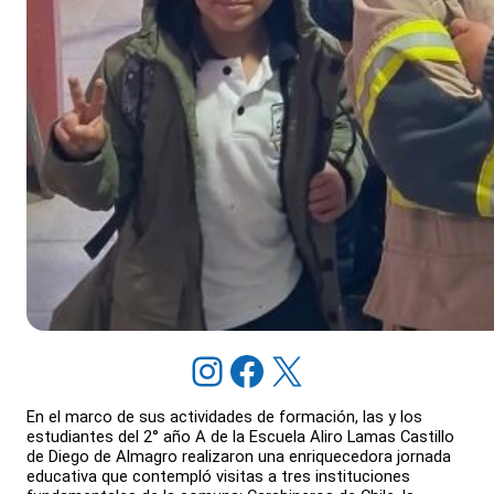
Instagram
Facebook
X
En el marco de sus actividades de formación, las y los
estudiantes del 2° año A de la Escuela Aliro Lamas Castillo
de Diego de Almagro realizaron una enriquecedora jornada
educativa que contempló visitas a tres instituciones