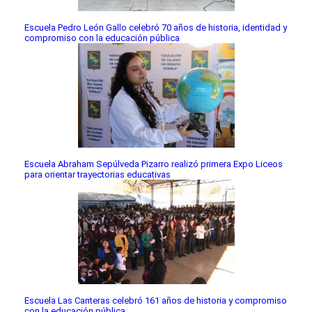
Escuela Pedro León Gallo celebró 70 años de historia, identidad y
compromiso con la educación pública
Escuela Abraham Sepúlveda Pizarro realizó primera Expo Liceos
para orientar trayectorias educativas
Escuela Las Canteras celebró 161 años de historia y compromiso
con la educación pública