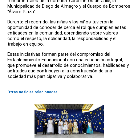
fundamentales de la comuna: Carabineros de Chile, la
Municipalidad de Diego de Almagro y el Cuerpo de Bomberos
“Álvaro Plaza”.
Durante el recorrido, las niñas y los niños tuvieron la
oportunidad de conocer de cerca el rol que cumplen estas
entidades en la comunidad, aprendiendo sobre valores
como el respeto, la solidaridad, la responsabilidad y el
trabajo en equipo.
Estas iniciativas forman parte del compromiso del
Establecimiento Educacional con una educación integral,
que promueve el desarrollo de conocimientos, habilidades y
actitudes que contribuyen a la construcción de una
sociedad más participativa y colaborativa.
Otras noticias relacionadas