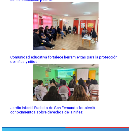
Comunidad educativa fortalece herramientas para la protección
de niñas y niños
Jardín Infantil Pueblito de San Fernando fortaleció
conocimientos sobre derechos de la niñez