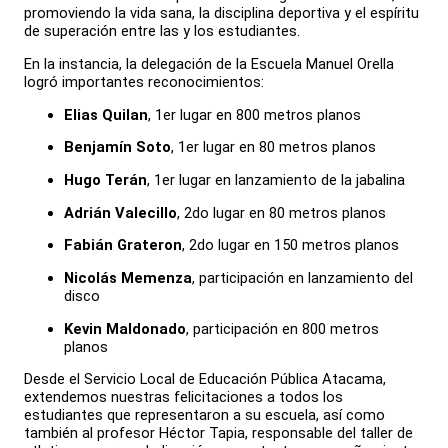
promoviendo la vida sana, la disciplina deportiva y el espíritu
de superación entre las y los estudiantes.
En la instancia, la delegación de la Escuela Manuel Orella
logró importantes reconocimientos:
Elias Quilan
, 1er lugar en 800 metros planos
Benjamín Soto
, 1er lugar en 80 metros planos
Hugo Terán
, 1er lugar en lanzamiento de la jabalina
Adrián Valecillo
, 2do lugar en 80 metros planos
Fabián Grateron
, 2do lugar en 150 metros planos
Nicolás Memenza
, participación en lanzamiento del
disco
Kevin Maldonado
, participación en 800 metros
planos
Desde el Servicio Local de Educación Pública Atacama,
extendemos nuestras felicitaciones a todos los
estudiantes que representaron a su escuela, así como
también al profesor Héctor Tapia, responsable del taller de