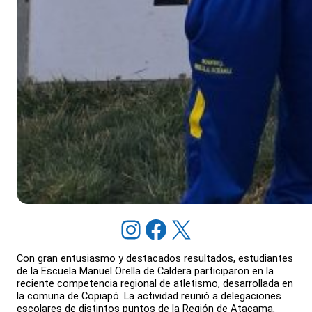
Instagram
Facebook
X
Con gran entusiasmo y destacados resultados, estudiantes
de la Escuela Manuel Orella de Caldera participaron en la
reciente competencia regional de atletismo, desarrollada en
la comuna de Copiapó. La actividad reunió a delegaciones
escolares de distintos puntos de la Región de Atacama,