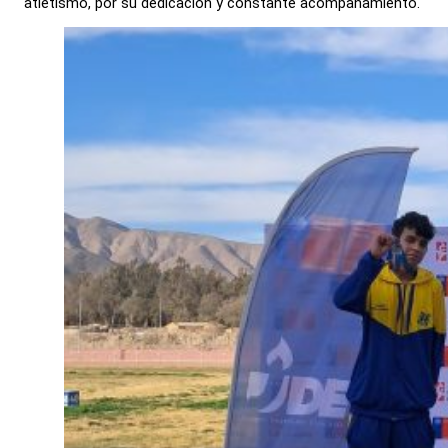
atletismo, por su dedicación y constante acompañamiento.