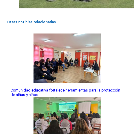
Otras noticias relacionadas
Comunidad educativa fortalece herramientas para la protección
de niñas y niños