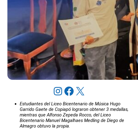
Instagram
Facebook
X
Estudiantes del Liceo Bicentenario de Música Hugo
Garrido Gaete de Copiapó lograron obtener 3 medallas,
mientras que Alfonso Zepeda Rocco, del Liceo
Bicentenario Manuel Magalhaes Medling de Diego de
Almagro obtuvo la propia.