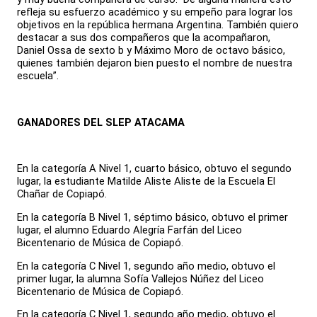
refleja su esfuerzo académico y su empeño para lograr los
objetivos en la república hermana Argentina. También quiero
destacar a sus dos compañeros que la acompañaron,
Daniel Ossa de sexto b y Máximo Moro de octavo básico,
quienes también dejaron bien puesto el nombre de nuestra
escuela”.
GANADORES DEL SLEP ATACAMA
En la categoría A Nivel 1, cuarto básico, obtuvo el segundo
lugar, la estudiante Matilde Aliste Aliste de la Escuela El
Chañar de Copiapó.
En la categoría B Nivel 1, séptimo básico, obtuvo el primer
lugar, el alumno Eduardo Alegría Farfán del Liceo
Bicentenario de Música de Copiapó.
En la categoría C Nivel 1, segundo año medio, obtuvo el
primer lugar, la alumna Sofía Vallejos Núñez del Liceo
Bicentenario de Música de Copiapó.
En la categoría C Nivel 1, segundo año medio, obtuvo el