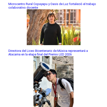
Microcentro Rural Copayapu y Oasis de Luz fortaleció el trabajo
colaborativo docente
Directora del Liceo Bicentenario de Música representará a
Atacama en la etapa final del Premio LED 2026