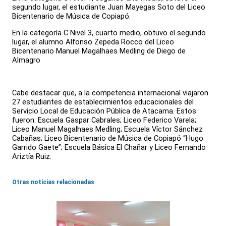
segundo lugar, el estudiante Juan Mayegas Soto del Liceo
Bicentenario de Música de Copiapó.
En la categoría C Nivel 3, cuarto medio, obtuvo el segundo
lugar, el alumno Alfonso Zepeda Rocco del Liceo
Bicentenario Manuel Magalhaes Medling de Diego de
Almagro
Cabe destacar que, a la competencia internacional viajaron
27 estudiantes de establecimientos educacionales del
Servicio Local de Educación Pública de Atacama. Estos
fueron: Escuela Gaspar Cabrales; Liceo Federico Varela;
Liceo Manuel Magalhaes Medling; Escuela Víctor Sánchez
Cabañas; Liceo Bicentenario de Música de Copiapó “Hugo
Garrido Gaete”; Escuela Básica El Chañar y Liceo Fernando
Ariztía Ruiz.
Otras noticias relacionadas