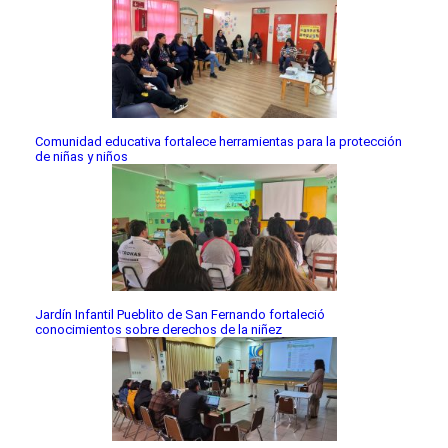
Comunidad educativa fortalece herramientas para la protección
de niñas y niños
Jardín Infantil Pueblito de San Fernando fortaleció
conocimientos sobre derechos de la niñez