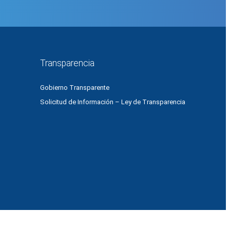
Transparencia
Gobierno Transparente
Solicitud de Información – Ley de Transparencia