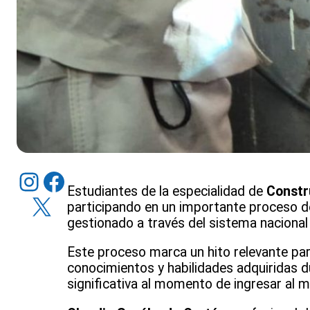
Instagram
Facebook
Estudiantes de la especialidad de
Constr
X
participando en un importante proceso 
gestionado a través del sistema naciona
Este proceso marca un hito relevante par
conocimientos y habilidades adquiridas d
significativa al momento de ingresar al m