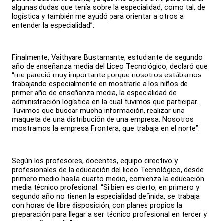
algunas dudas que tenía sobre la especialidad, como tal, de
logística y también me ayudó para orientar a otros a
entender la especialidad”.
Finalmente, Vaithyare Bustamante, estudiante de segundo
año de enseñanza media del Liceo Tecnológico, declaró que
“me pareció muy importante porque nosotros estábamos
trabajando especialmente en mostrarle a los niños de
primer año de enseñanza media, la especialidad de
administración logística en la cual tuvimos que participar.
Tuvimos que buscar mucha información, realizar una
maqueta de una distribución de una empresa. Nosotros
mostramos la empresa Frontera, que trabaja en el norte”.
Según los profesores, docentes, equipo directivo y
profesionales de la educación del liceo Tecnológico, desde
primero medio hasta cuarto medio, comienza la educación
media técnico profesional. “Si bien es cierto, en primero y
segundo año no tienen la especialidad definida, se trabaja
con horas de libre disposición, con planes propios la
preparación para llegar a ser técnico profesional en tercer y