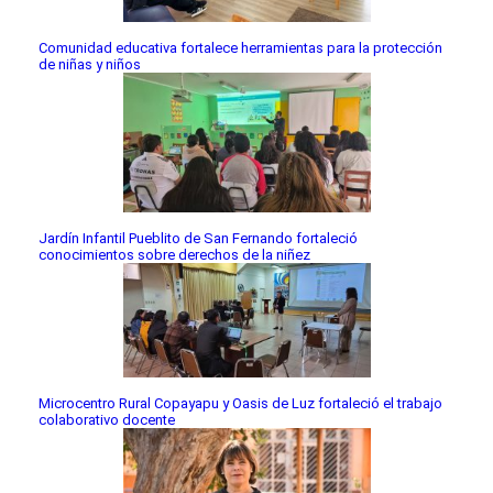
Comunidad educativa fortalece herramientas para la protección
de niñas y niños
Jardín Infantil Pueblito de San Fernando fortaleció
conocimientos sobre derechos de la niñez
Microcentro Rural Copayapu y Oasis de Luz fortaleció el trabajo
colaborativo docente