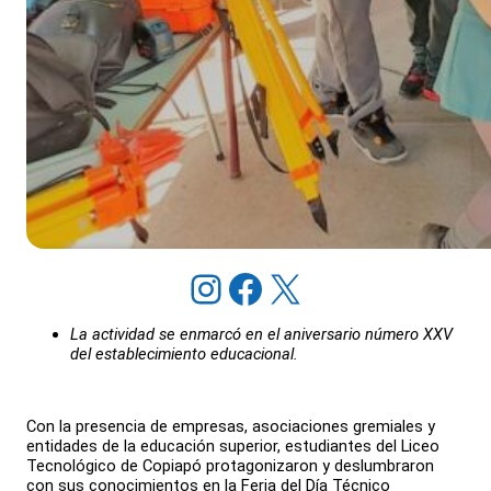
Instagram
Facebook
X
La actividad se enmarcó en el aniversario número XXV
del establecimiento educacional.
Con la presencia de empresas, asociaciones gremiales y
entidades de la educación superior, estudiantes del Liceo
Tecnológico de Copiapó protagonizaron y deslumbraron
con sus conocimientos en la Feria del Día Técnico