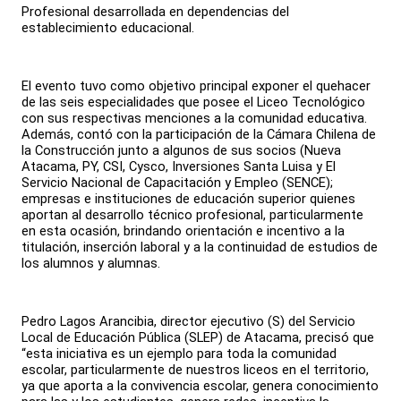
Profesional desarrollada en dependencias del
establecimiento educacional.
El evento tuvo como objetivo principal exponer el quehacer
de las seis especialidades que posee el Liceo Tecnológico
con sus respectivas menciones a la comunidad educativa.
Además, contó con la participación de la Cámara Chilena de
la Construcción junto a algunos de sus socios (Nueva
Atacama, PY, CSI, Cysco, Inversiones Santa Luisa y El
Servicio Nacional de Capacitación y Empleo (SENCE);
empresas e instituciones de educación superior quienes
aportan al desarrollo técnico profesional, particularmente
en esta ocasión, brindando orientación e incentivo a la
titulación, inserción laboral y a la continuidad de estudios de
los alumnos y alumnas.
Pedro Lagos Arancibia, director ejecutivo (S) del Servicio
Local de Educación Pública (SLEP) de Atacama, precisó que
“esta iniciativa es un ejemplo para toda la comunidad
escolar, particularmente de nuestros liceos en el territorio,
ya que aporta a la convivencia escolar, genera conocimiento