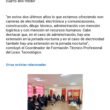
cuarto año medio”.
“en estos dos últimos años lo que estamos ofreciendo son
carreras de electricidad, electrónica y comunicaciones,
construcción, dibujo técnico, administración con mención
logística y con mención en recursos humanos. Cabe
destacar que, en el caso de administración, hay una
extensión en la jornada nocturna y en el caso de electricidad
también hay una extensión en la jornada nocturna”,
concluyó el Coordinador de Formación Técnico Profesional
del Liceo Tecnológico.
Otras noticias relacionadas