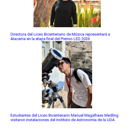
Directora del Liceo Bicentenario de Música representará a
Atacama en la etapa final del Premio LED 2026
Estudiantes del Liceo Bicentenario Manuel Magalhaes Medling
visitaron instalaciones del Instituto de Astronomía de la UDA