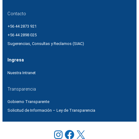
Contacto
+56 44 2873 921
+56 44 2898 025
Sugerencias, Consultas y Reclamos (SIAC)
Ingresa
Nuestra Intranet
Transparencia
Gobierno Transparente
Solicitud de Información – Ley de Transparencia
Instagram
Facebook
X