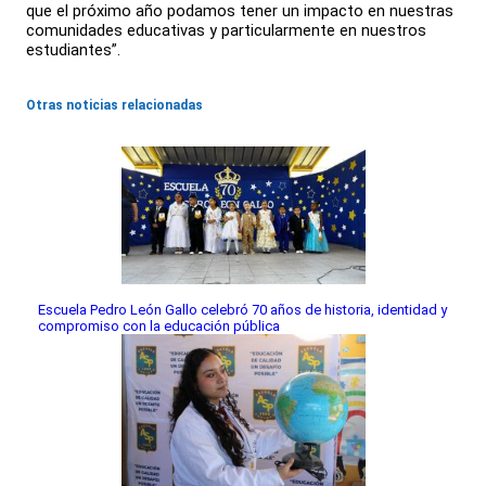
que el próximo año podamos tener un impacto en nuestras
comunidades educativas y particularmente en nuestros
estudiantes”.
Otras noticias relacionadas
Escuela Pedro León Gallo celebró 70 años de historia, identidad y
compromiso con la educación pública