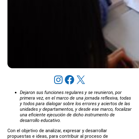
Instagram
Facebook
X
Dejaron sus funciones regulares y se reunieron, por
primera vez, en el marco de una jornada reflexiva, todas
y todos para dialogar sobre los errores y aciertos de las
unidades y departamentos, y desde ese marco, focalizar
una eficiente ejecución de dicho instrumento de
desarrollo educativo.
Con el objetivo de analizar, expresar y desarrollar
propuestas e ideas, para contribuir al proceso de