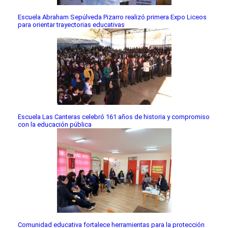
Escuela Abraham Sepúlveda Pizarro realizó primera Expo Liceos
para orientar trayectorias educativas
Escuela Las Canteras celebró 161 años de historia y compromiso
con la educación pública
Comunidad educativa fortalece herramientas para la protección