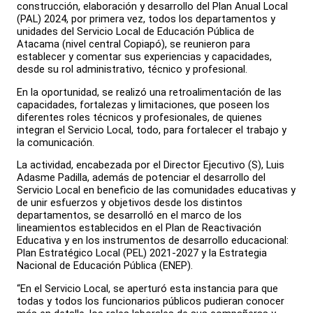
construcción, elaboración y desarrollo del Plan Anual Local
(PAL) 2024, por primera vez, todos los departamentos y
unidades del Servicio Local de Educación Pública de
Atacama (nivel central Copiapó), se reunieron para
establecer y comentar sus experiencias y capacidades,
desde su rol administrativo, técnico y profesional.
En la oportunidad, se realizó una retroalimentación de las
capacidades, fortalezas y limitaciones, que poseen los
diferentes roles técnicos y profesionales, de quienes
integran el Servicio Local, todo, para fortalecer el trabajo y
la comunicación.
La actividad, encabezada por el Director Ejecutivo (S), Luis
Adasme Padilla, además de potenciar el desarrollo del
Servicio Local en beneficio de las comunidades educativas y
de unir esfuerzos y objetivos desde los distintos
departamentos, se desarrolló en el marco de los
lineamientos establecidos en el Plan de Reactivación
Educativa y en los instrumentos de desarrollo educacional:
Plan Estratégico Local (PEL) 2021-2027 y la Estrategia
Nacional de Educación Pública (ENEP).
“En el Servicio Local, se aperturó esta instancia para que
todas y todos los funcionarios públicos pudieran conocer