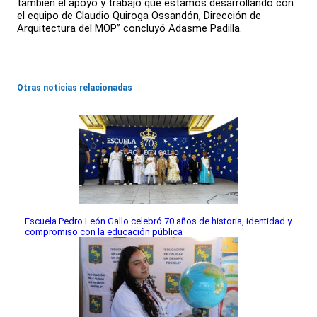
también el apoyo y trabajo que estamos desarrollando con
el equipo de Claudio Quiroga Ossandón, Dirección de
Arquitectura del MOP” concluyó Adasme Padilla.
Otras noticias relacionadas
Escuela Pedro León Gallo celebró 70 años de historia, identidad y
compromiso con la educación pública