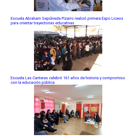
Escuela Abraham Sepúlveda Pizarro realizó primera Expo Liceos
para orientar trayectorias educativas
Escuela Las Canteras celebró 161 años de historia y compromiso
con la educación pública