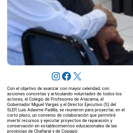
Instagram
Facebook
X
Con el objetivo de avanzar con mayor celeridad, con
acciones concretas y articulando voluntades de todos los
actores, el Colegio de Profesores de Atacama, el
Gobernador Miguel Vargas y el Director Ejecutivo (S) del
SLEP, Luis Adasme Padilla, se reunieron para proyectar, en el
corto plazo, un convenio de colaboración que permitirá
invertir recursos y ejecutar proyectos de reparación y
conservación en establecimientos educacionales de las
provincias de Chañaral y de Copiapó.