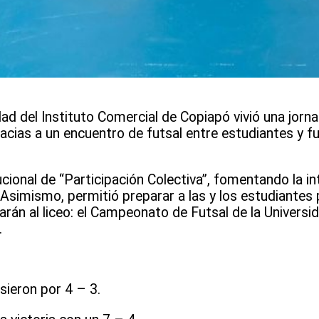
ad del Instituto Comercial de Copiapó vivió una jorna
ias a un encuentro de futsal entre estudiantes y fu
ucional de “Participación Colectiva”, fomentando la in
 Asimismo, permitió preparar a las y los estudiantes
arán al liceo: el Campeonato de Futsal de la Univers
.
sieron por 4 – 3.