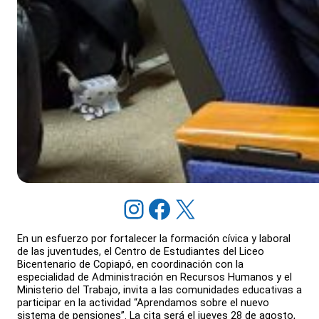
Instagram
Facebook
X
En un esfuerzo por fortalecer la formación cívica y laboral
de las juventudes, el Centro de Estudiantes del Liceo
Bicentenario de Copiapó, en coordinación con la
especialidad de Administración en Recursos Humanos y el
Ministerio del Trabajo, invita a las comunidades educativas a
participar en la actividad “Aprendamos sobre el nuevo
sistema de pensiones”. La cita será el jueves 28 de agosto,