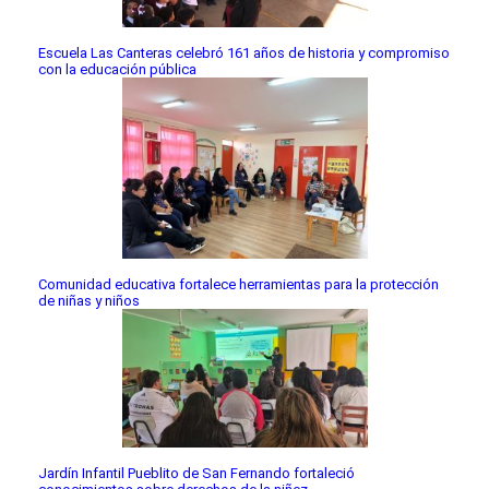
Escuela Las Canteras celebró 161 años de historia y compromiso
con la educación pública
Comunidad educativa fortalece herramientas para la protección
de niñas y niños
Jardín Infantil Pueblito de San Fernando fortaleció