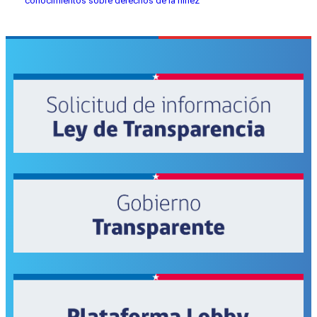
conocimientos sobre derechos de la niñez