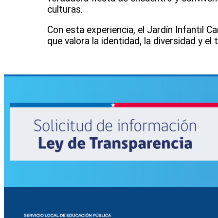
culturas.
Con esta experiencia, el Jardín Infantil
que valora la identidad, la diversidad y el