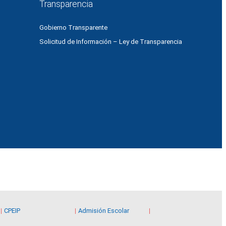
Transparencia
Gobierno Transparente
Solicitud de Información – Ley de Transparencia
CPEIP
Admisión Escolar