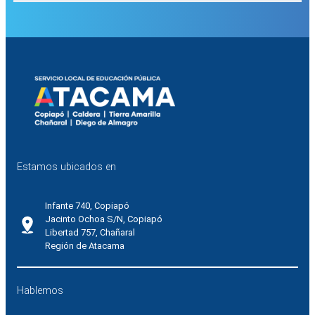
Estamos ubicados en
Infante 740, Copiapó
Jacinto Ochoa S/N, Copiapó
Libertad 757, Chañaral
Región de Atacama
Hablemos