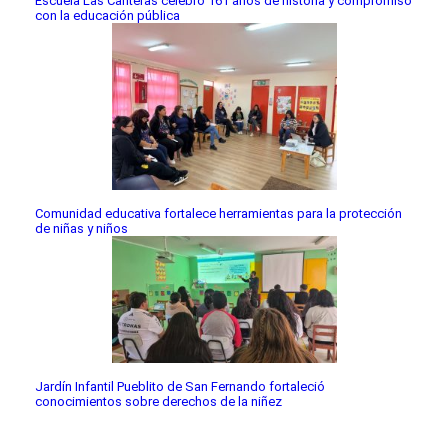
Escuela Las Canteras celebró 161 años de historia y compromiso
con la educación pública
Comunidad educativa fortalece herramientas para la protección
de niñas y niños
Jardín Infantil Pueblito de San Fernando fortaleció
conocimientos sobre derechos de la niñez