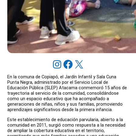
Instagram
Facebook
X
En la comuna de Copiapó, el Jardín Infantil y Sala Cuna
Punta Negra, administrado por el Servicio Local de
Educación Pública (SLEP) Atacama conmemoró 15 años de
trayectoria al servicio de la comunidad, consolidándose
como un espacio educativo que ha acompañado a
generaciones de niñas, niños y sus familias, promoviendo
aprendizajes significativos desde la primera infancia.
Este establecimiento de educación parvularia, abierto a la
comunidad en 2011, surgió como respuesta a la necesidad
de ampliar la cobertura educativa en el territorio,