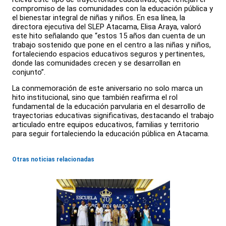
compromiso de las comunidades con la educación pública y
el bienestar integral de niñas y niños. En esa línea, la
directora ejecutiva del SLEP Atacama, Elisa Araya, valoró
este hito señalando que “estos 15 años dan cuenta de un
trabajo sostenido que pone en el centro a las niñas y niños,
fortaleciendo espacios educativos seguros y pertinentes,
donde las comunidades crecen y se desarrollan en
conjunto”.
La conmemoración de este aniversario no solo marca un
hito institucional, sino que también reafirma el rol
fundamental de la educación parvularia en el desarrollo de
trayectorias educativas significativas, destacando el trabajo
articulado entre equipos educativos, familias y territorio
para seguir fortaleciendo la educación pública en Atacama.
Otras noticias relacionadas