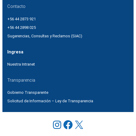
Contacto
+56 44 2873 921
+56 44 2898 025
Sugerencias, Consultas y Reclamos (SIAC)
Ingresa
Nuestra Intranet
Transparencia
Gobierno Transparente
Solicitud de Información – Ley de Transparencia
Instagram
Facebook
X