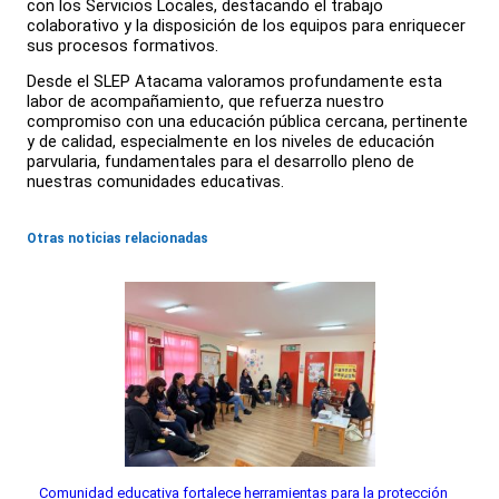
con los Servicios Locales, destacando el trabajo
colaborativo y la disposición de los equipos para enriquecer
sus procesos formativos.
Desde el SLEP Atacama valoramos profundamente esta
labor de acompañamiento, que refuerza nuestro
compromiso con una educación pública cercana, pertinente
y de calidad, especialmente en los niveles de educación
parvularia, fundamentales para el desarrollo pleno de
nuestras comunidades educativas.
Otras noticias relacionadas
Comunidad educativa fortalece herramientas para la protección