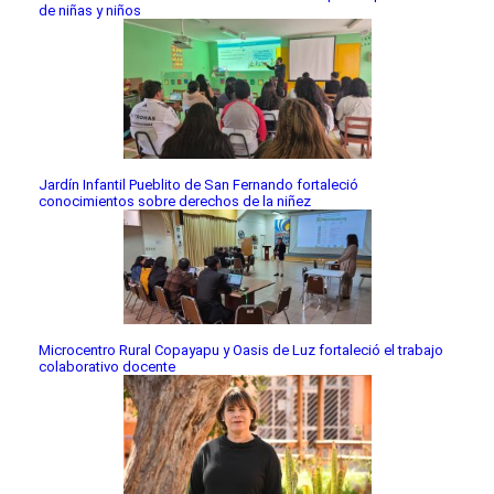
de niñas y niños
Jardín Infantil Pueblito de San Fernando fortaleció
conocimientos sobre derechos de la niñez
Microcentro Rural Copayapu y Oasis de Luz fortaleció el trabajo
colaborativo docente