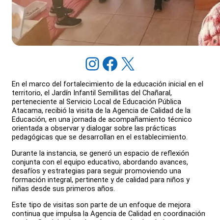
Instagram
Facebook
X
En el marco del fortalecimiento de la educación inicial en el
territorio, el Jardín Infantil Semillitas del Chañaral,
perteneciente al Servicio Local de Educación Pública
Atacama, recibió la visita de la Agencia de Calidad de la
Educación, en una jornada de acompañamiento técnico
orientada a observar y dialogar sobre las prácticas
pedagógicas que se desarrollan en el establecimiento.
Durante la instancia, se generó un espacio de reflexión
conjunta con el equipo educativo, abordando avances,
desafíos y estrategias para seguir promoviendo una
formación integral, pertinente y de calidad para niños y
niñas desde sus primeros años.
Este tipo de visitas son parte de un enfoque de mejora
continua que impulsa la Agencia de Calidad en coordinación