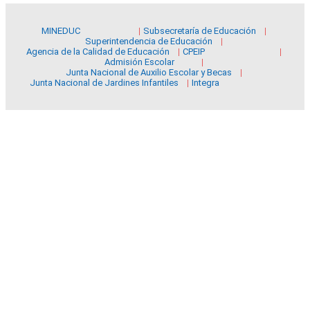
MINEDUC
Subsecretaría de Educación
Superintendencia de Educación
Agencia de la Calidad de Educación
CPEIP
Admisión Escolar
Junta Nacional de Auxilio Escolar y Becas
Junta Nacional de Jardines Infantiles
Integra