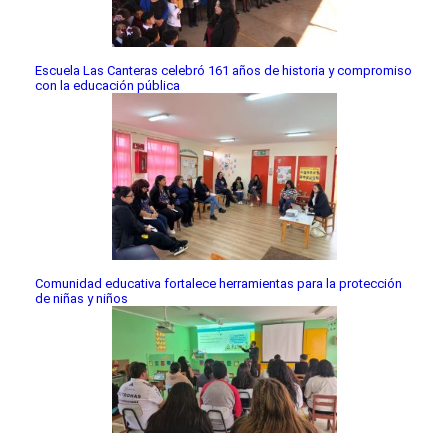
Escuela Las Canteras celebró 161 años de historia y compromiso
con la educación pública
Comunidad educativa fortalece herramientas para la protección
de niñas y niños