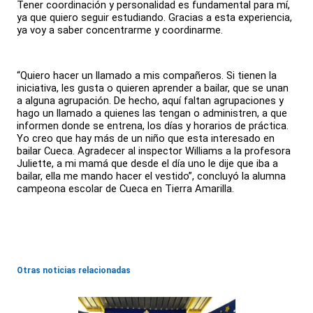
Tener coordinación y personalidad es fundamental para mí,
ya que quiero seguir estudiando. Gracias a esta experiencia,
ya voy a saber concentrarme y coordinarme.
“Quiero hacer un llamado a mis compañeros. Si tienen la
iniciativa, les gusta o quieren aprender a bailar, que se unan
a alguna agrupación. De hecho, aquí faltan agrupaciones y
hago un llamado a quienes las tengan o administren, a que
informen donde se entrena, los días y horarios de práctica.
Yo creo que hay más de un niño que esta interesado en
bailar Cueca. Agradecer al inspector Williams a la profesora
Juliette, a mi mamá que desde el día uno le dije que iba a
bailar, ella me mando hacer el vestido”, concluyó la alumna
campeona escolar de Cueca en Tierra Amarilla.
Otras noticias relacionadas