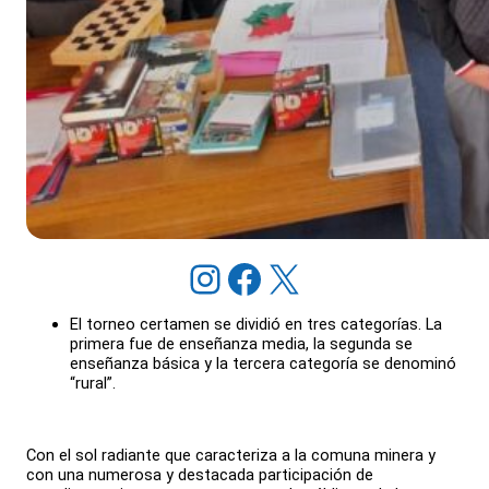
Instagram
Facebook
X
El torneo certamen se dividió en tres categorías. La
primera fue de enseñanza media, la segunda se
enseñanza básica y la tercera categoría se denominó
“rural”.
Con el sol radiante que caracteriza a la comuna minera y
con una numerosa y destacada participación de