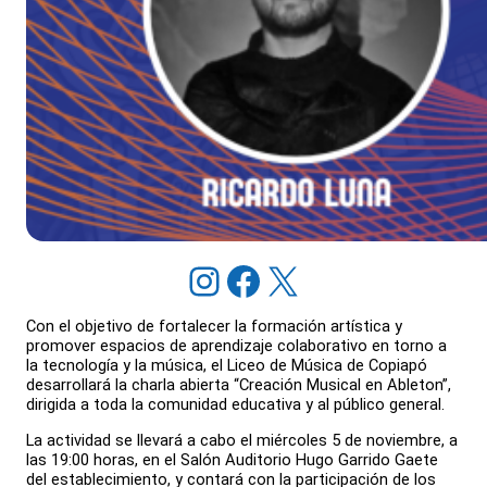
Instagram
Facebook
X
Con el objetivo de fortalecer la formación artística y
promover espacios de aprendizaje colaborativo en torno a
la tecnología y la música, el Liceo de Música de Copiapó
desarrollará la charla abierta “Creación Musical en Ableton”,
dirigida a toda la comunidad educativa y al público general.
La actividad se llevará a cabo el miércoles 5 de noviembre, a
las 19:00 horas, en el Salón Auditorio Hugo Garrido Gaete
del establecimiento, y contará con la participación de los