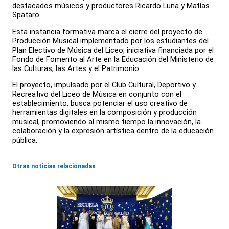
destacados músicos y productores Ricardo Luna y Matías
Spataro.
Esta instancia formativa marca el cierre del proyecto de
Producción Musical implementado por los estudiantes del
Plan Electivo de Música del Liceo, iniciativa financiada por el
Fondo de Fomento al Arte en la Educación del Ministerio de
las Culturas, las Artes y el Patrimonio.
El proyecto, impulsado por el Club Cultural, Deportivo y
Recreativo del Liceo de Música en conjunto con el
establecimiento, busca potenciar el uso creativo de
herramientas digitales en la composición y producción
musical, promoviendo al mismo tiempo la innovación, la
colaboración y la expresión artística dentro de la educación
pública.
Otras noticias relacionadas