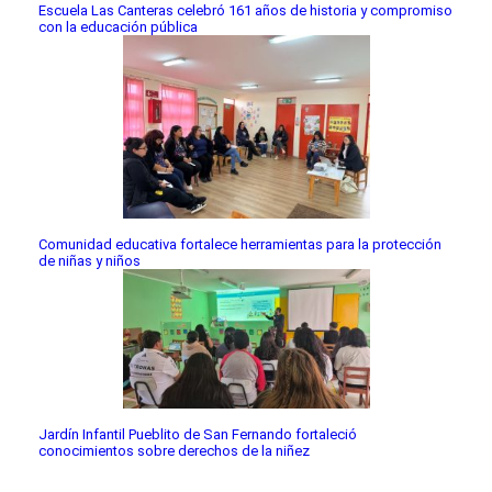
Escuela Las Canteras celebró 161 años de historia y compromiso
con la educación pública
Comunidad educativa fortalece herramientas para la protección
de niñas y niños
Jardín Infantil Pueblito de San Fernando fortaleció
conocimientos sobre derechos de la niñez