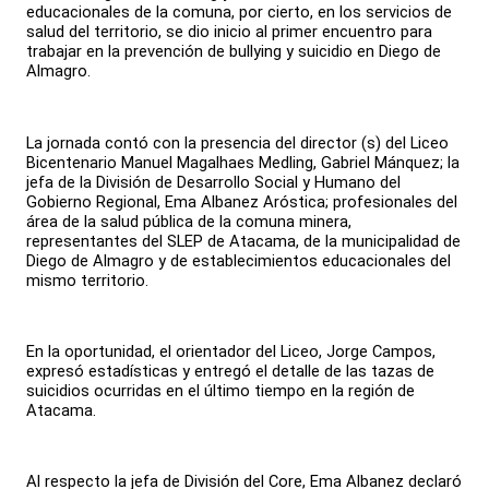
educacionales de la comuna, por cierto, en los servicios de
salud del territorio, se dio inicio al primer encuentro para
trabajar en la prevención de bullying y suicidio en Diego de
Almagro.
La jornada contó con la presencia del director (s) del Liceo
Bicentenario Manuel Magalhaes Medling, Gabriel Mánquez; la
jefa de la División de Desarrollo Social y Humano del
Gobierno Regional, Ema Albanez Aróstica; profesionales del
área de la salud pública de la comuna minera,
representantes del SLEP de Atacama, de la municipalidad de
Diego de Almagro y de establecimientos educacionales del
mismo territorio.
En la oportunidad, el orientador del Liceo, Jorge Campos,
expresó estadísticas y entregó el detalle de las tazas de
suicidios ocurridas en el último tiempo en la región de
Atacama.
Al respecto la jefa de División del Core, Ema Albanez declaró