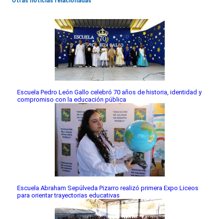
Otras noticias relacionadas
Escuela Pedro León Gallo celebró 70 años de historia, identidad y
compromiso con la educación pública
Escuela Abraham Sepúlveda Pizarro realizó primera Expo Liceos
para orientar trayectorias educativas