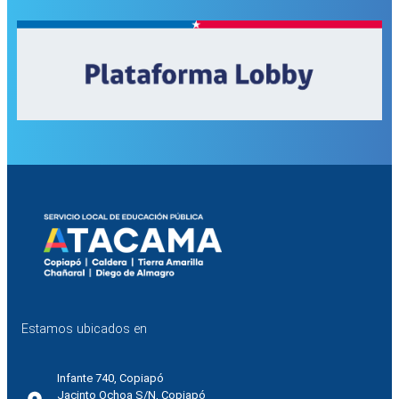
Estamos ubicados en
Infante 740, Copiapó
Jacinto Ochoa S/N, Copiapó