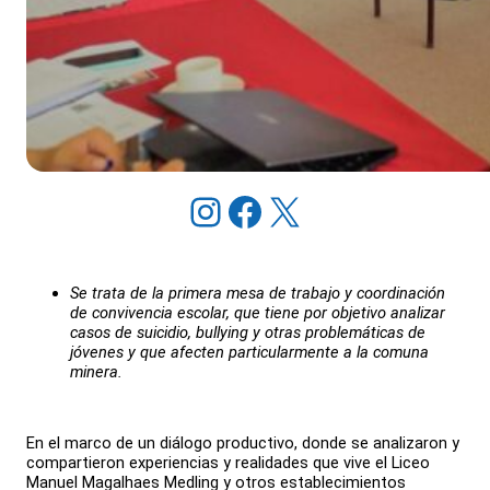
Instagram
Facebook
X
Se trata de la primera mesa de trabajo y coordinación
de convivencia escolar, que tiene por objetivo analizar
casos de suicidio, bullying y otras problemáticas de
jóvenes y que afecten particularmente a la comuna
minera.
En el marco de un diálogo productivo, donde se analizaron y
compartieron experiencias y realidades que vive el Liceo
Manuel Magalhaes Medling y otros establecimientos