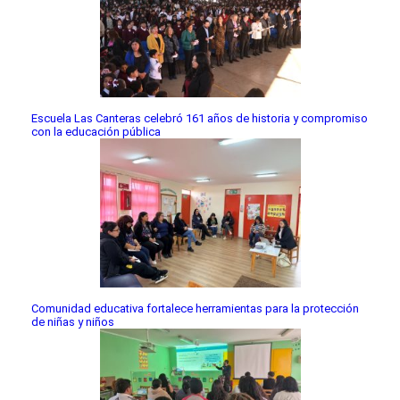
Escuela Las Canteras celebró 161 años de historia y compromiso
con la educación pública
Comunidad educativa fortalece herramientas para la protección
de niñas y niños