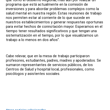
que tomó el Gobierno Regional, más aún por realizar un
programa que está actualmente en la comisión de
inversiones y para abordar problemas complejos como la
salud mental en nuestra región. Estas reuniones de trabajo
nos permiten estar al corriente de lo que sucede en
nuestros establecimientos y generar respuestas oportunas
para evitar hechos de connotación mayor. Esperamos en el
tiempo tener resultados significativos y que tengan una
sistematización en el tiempo, por lo que visualizamos un
trabajo a lo menos en dos años”.
Cabe relevar, que en la mesa de trabajo participaron
profesores, estudiantes, padres, madres y apoderados. Se
sumaron representantes de servicios públicos, de los
Centros de Salud y hospital local, profesionales, como
psicólogos y asistentes sociales.