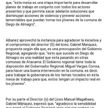
que, “esta mesa es una etapa importante para desarrollar
planes de trabajo en conjunto con todos los actores
presentes y que permita sacar adelante soluciones que
disminuyan acciones de violencia y prevenir acciones
lamentables que puedan tomar los jóvenes de la comuna de
Diego de Almagro”.
Albanez aprovechó la instancia para agradecer la iniciativa y
el compromiso del director (S) del liceo, Gabriel Manquez,
propuesta según ella que, es una preocupación del Gobierno
Regional, agregando que, “esto que sucede en Diego de
Almagro es una realidad que esta pasando en otras
comunas de Atacama. El Gobierno regional tiene toda la
disposición del Gobernador Regional, Miguel Vargas Correa,
para hacer una buena intervención en la comuna, es decir,
para trabajar la gobernanza de los temas tocados en esta
mesa de trabajo para que, estos tengan un impacto real en
los jóvenes”.
Por su parte el Director (s) del Liceo Manuel Magalhaes,
Gabriel Mánquez, expresó que, “agradezco la sensibilidad