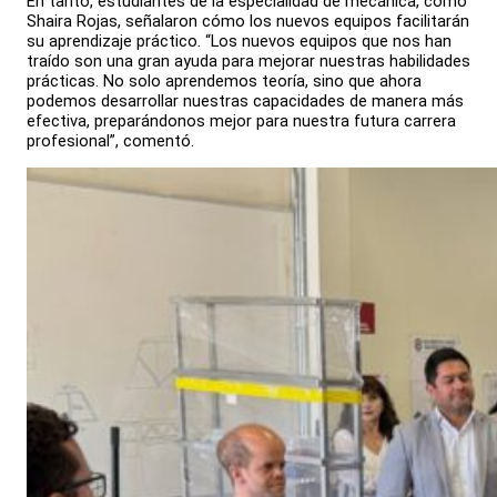
En tanto, estudiantes de la especialidad de mecánica, como
Shaira Rojas, señalaron cómo los nuevos equipos facilitarán
su aprendizaje práctico. “Los nuevos equipos que nos han
traído son una gran ayuda para mejorar nuestras habilidades
prácticas. No solo aprendemos teoría, sino que ahora
podemos desarrollar nuestras capacidades de manera más
efectiva, preparándonos mejor para nuestra futura carrera
profesional”, comentó.