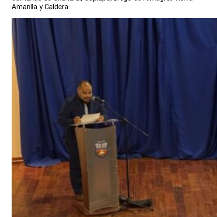
Amarilla y Caldera.