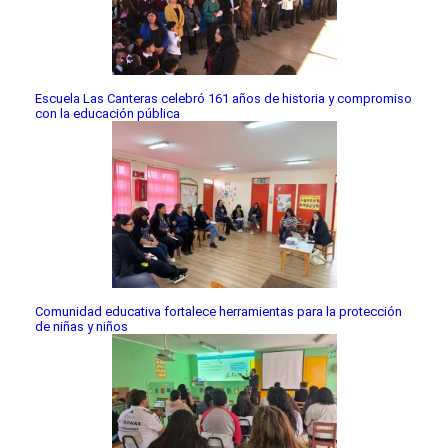
Escuela Las Canteras celebró 161 años de historia y compromiso
con la educación pública
Comunidad educativa fortalece herramientas para la protección
de niñas y niños