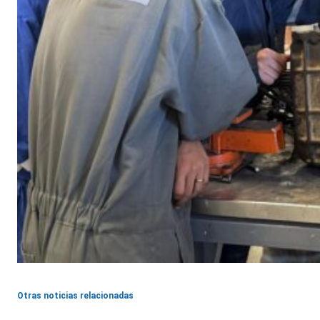
Otras noticias relacionadas