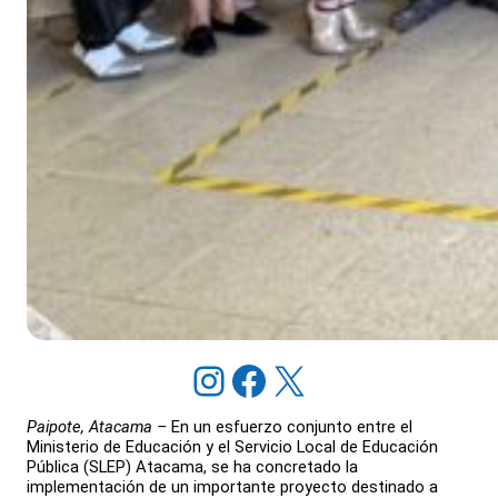
Instagram
Facebook
X
Paipote, Atacama –
En un esfuerzo conjunto entre el
Ministerio de Educación y el Servicio Local de Educación
Pública (SLEP) Atacama, se ha concretado la
implementación de un importante proyecto destinado a