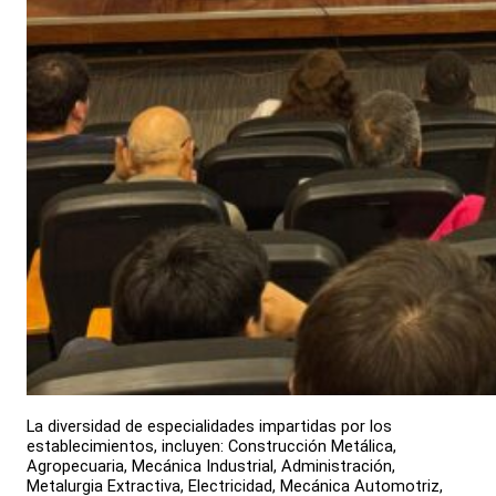
La diversidad de especialidades impartidas por los
establecimientos, incluyen: Construcción Metálica,
Agropecuaria, Mecánica Industrial, Administración,
Metalurgia Extractiva, Electricidad, Mecánica Automotriz,