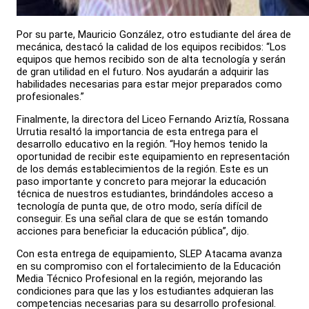
Por su parte, Mauricio González, otro estudiante del área de
mecánica, destacó la calidad de los equipos recibidos: “Los
equipos que hemos recibido son de alta tecnología y serán
de gran utilidad en el futuro. Nos ayudarán a adquirir las
habilidades necesarias para estar mejor preparados como
profesionales.”
Finalmente, la directora del Liceo Fernando Ariztía, Rossana
Urrutia resaltó la importancia de esta entrega para el
desarrollo educativo en la región. “Hoy hemos tenido la
oportunidad de recibir este equipamiento en representación
de los demás establecimientos de la región. Este es un
paso importante y concreto para mejorar la educación
técnica de nuestros estudiantes, brindándoles acceso a
tecnología de punta que, de otro modo, sería difícil de
conseguir. Es una señal clara de que se están tomando
acciones para beneficiar la educación pública”, dijo.
Con esta entrega de equipamiento, SLEP Atacama avanza
en su compromiso con el fortalecimiento de la Educación
Media Técnico Profesional en la región, mejorando las
condiciones para que las y los estudiantes adquieran las
competencias necesarias para su desarrollo profesional.