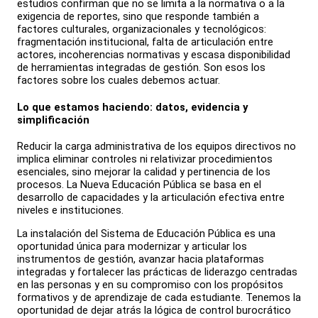
estudios confirman que no se limita a la normativa o a la
exigencia de reportes, sino que responde también a
factores culturales, organizacionales y tecnológicos:
fragmentación institucional, falta de articulación entre
actores, incoherencias normativas y escasa disponibilidad
de herramientas integradas de gestión. Son esos los
factores sobre los cuales debemos actuar.
Lo que estamos haciendo: datos, evidencia y
simplificación
Reducir la carga administrativa de los equipos directivos no
implica eliminar controles ni relativizar procedimientos
esenciales, sino mejorar la calidad y pertinencia de los
procesos. La Nueva Educación Pública se basa en el
desarrollo de capacidades y la articulación efectiva entre
niveles e instituciones.
La instalación del Sistema de Educación Pública es una
oportunidad única para modernizar y articular los
instrumentos de gestión, avanzar hacia plataformas
integradas y fortalecer las prácticas de liderazgo centradas
en las personas y en su compromiso con los propósitos
formativos y de aprendizaje de cada estudiante. Tenemos la
oportunidad de dejar atrás la lógica de control burocrático