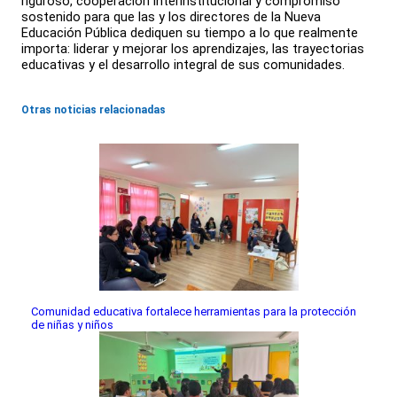
riguroso, cooperación interinstitucional y compromiso
sostenido para que las y los directores de la Nueva
Educación Pública dediquen su tiempo a lo que realmente
importa: liderar y mejorar los aprendizajes, las trayectorias
educativas y el desarrollo integral de sus comunidades.
Otras noticias relacionadas
Comunidad educativa fortalece herramientas para la protección
de niñas y niños