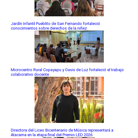
Jardín Infantil Pueblito de San Fernando fortaleció
conocimientos sobre derechos de la niñez
Microcentro Rural Copayapu y Oasis de Luz fortaleció el trabajo
colaborativo docente
Directora del Liceo Bicentenario de Música representará a
Atacama en la etapa final del Premio LED 2026