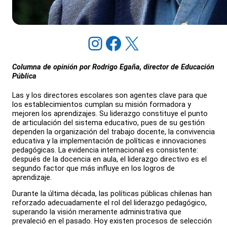
Instagram
Facebook
X
Columna de opinión por Rodrigo Egaña, director de Educación
Pública
Las y los directores escolares son agentes clave para que
los establecimientos cumplan su misión formadora y
mejoren los aprendizajes. Su liderazgo constituye el punto
de articulación del sistema educativo, pues de su gestión
dependen la organización del trabajo docente, la convivencia
educativa y la implementación de políticas e innovaciones
pedagógicas. La evidencia internacional es consistente:
después de la docencia en aula, el liderazgo directivo es el
segundo factor que más influye en los logros de
aprendizaje.
Durante la última década, las políticas públicas chilenas han
reforzado adecuadamente el rol del liderazgo pedagógico,
superando la visión meramente administrativa que
prevaleció en el pasado. Hoy existen procesos de selección