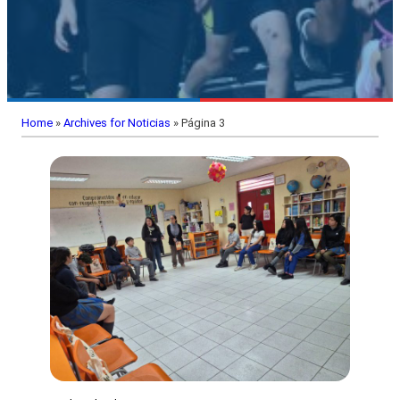
Home
»
Archives for Noticias
»
Página 3