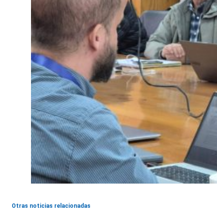
Otras noticias relacionadas