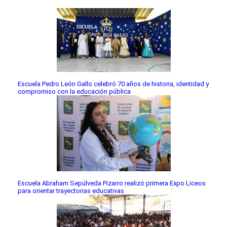
Escuela Pedro León Gallo celebró 70 años de historia, identidad y
compromiso con la educación pública
Escuela Abraham Sepúlveda Pizarro realizó primera Expo Liceos
para orientar trayectorias educativas