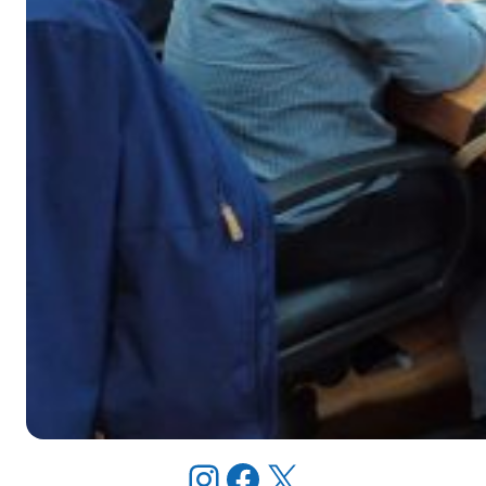
Instagram
Facebook
X