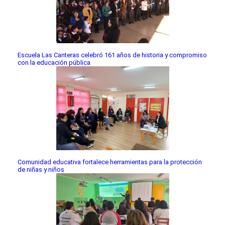
Escuela Las Canteras celebró 161 años de historia y compromiso
con la educación pública
Comunidad educativa fortalece herramientas para la protección
de niñas y niños