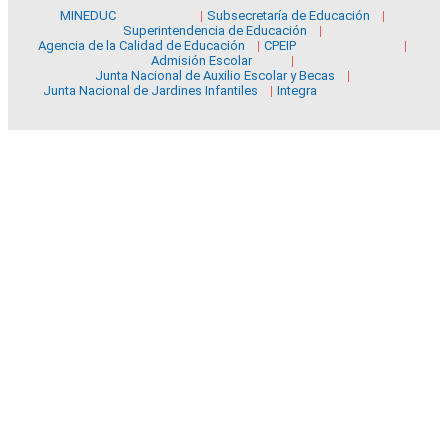
MINEDUC
Subsecretaría de Educación
Superintendencia de Educación
Agencia de la Calidad de Educación
CPEIP
Admisión Escolar
Junta Nacional de Auxilio Escolar y Becas
Junta Nacional de Jardines Infantiles
Integra