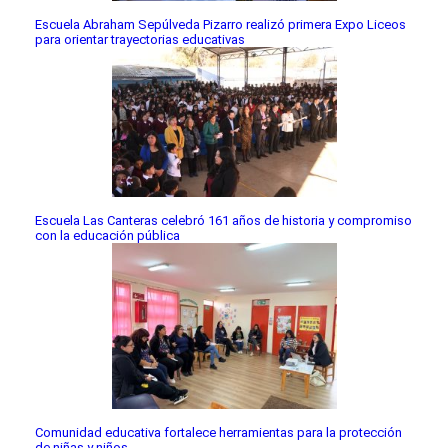
Escuela Abraham Sepúlveda Pizarro realizó primera Expo Liceos
para orientar trayectorias educativas
Escuela Las Canteras celebró 161 años de historia y compromiso
con la educación pública
Comunidad educativa fortalece herramientas para la protección
de niñas y niños