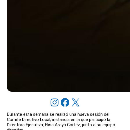
Instagram
Facebook
X
Durante esta semana se realizó una nueva sesión del
Comité Directivo Local, instancia en la que participó la
Directora Ejecutiva, Elisa Araya Cortez, junto a su equipo