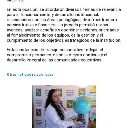
directivo.
En esta ocasión, se abordaron diversos temas de relevancia
para el funcionamiento y desarrollo institucional,
relacionados con las áreas pedagógica, de infraestructura,
administrativa y financiera. La jornada permitió revisar
avances, analizar desafíos y coordinar acciones orientadas
al fortalecimiento de los equipos, de la gestión y el
cumplimiento de los objetivos estratégicos de la institución.
Estas instancias de trabajo colaborativo reflejan el
compromiso permanente con la mejora continua y el
desarrollo integral de las comunidades educativas.
Otras noticias relacionadas