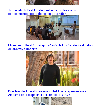
Jardín Infantil Pueblito de San Fernando fortaleció
conocimientos sobre derechos de la niñez
Microcentro Rural Copayapu y Oasis de Luz fortaleció el trabajo
colaborativo docente
Directora del Liceo Bicentenario de Música representará a
Atacama en la etapa final del Premio LED 2026