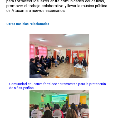
para fortalecer los lazos entre comunidades educativas,
promover el trabajo colaborativo y llevar la música pública
de Atacama a nuevos escenarios.
Otras noticias relacionadas
Comunidad educativa fortalece herramientas para la protección
de niñas y niños