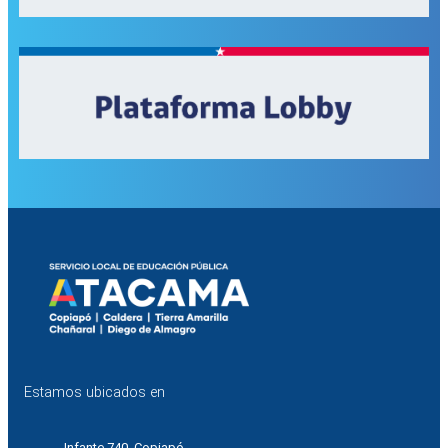
Estamos ubicados en
Infante 740, Copiapó