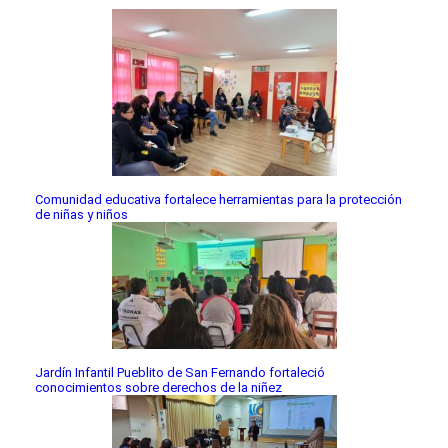
Comunidad educativa fortalece herramientas para la protección
de niñas y niños
Jardín Infantil Pueblito de San Fernando fortaleció
conocimientos sobre derechos de la niñez