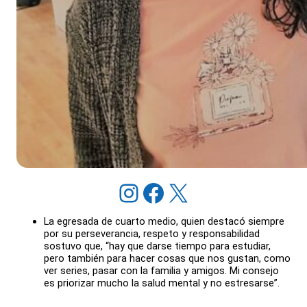
Instagram
Facebook
X
La egresada de cuarto medio, quien destacó siempre
por su perseverancia, respeto y responsabilidad
sostuvo que, “hay que darse tiempo para estudiar,
pero también para hacer cosas que nos gustan, como
ver series, pasar con la familia y amigos. Mi consejo
es priorizar mucho la salud mental y no estresarse”.