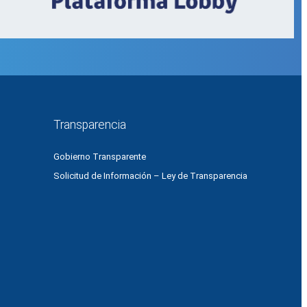
Transparencia
Gobierno Transparente
Solicitud de Información – Ley de Transparencia