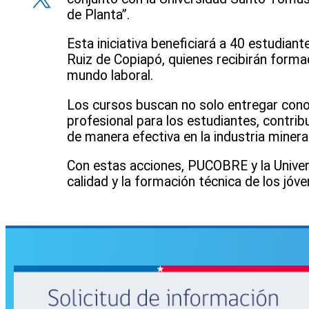
de Planta”.
Esta iniciativa beneficiará a 40 estudiant
Ruiz de Copiapó, quienes recibirán forma
mundo laboral.
Los cursos buscan no solo entregar cono
profesional para los estudiantes, contri
de manera efectiva en la industria minera 
Con estas acciones, PUCOBRE y la Unive
calidad y la formación técnica de los jó