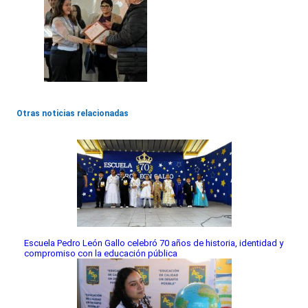
Otras noticias relacionadas
Escuela Pedro León Gallo celebró 70 años de historia, identidad y
compromiso con la educación pública