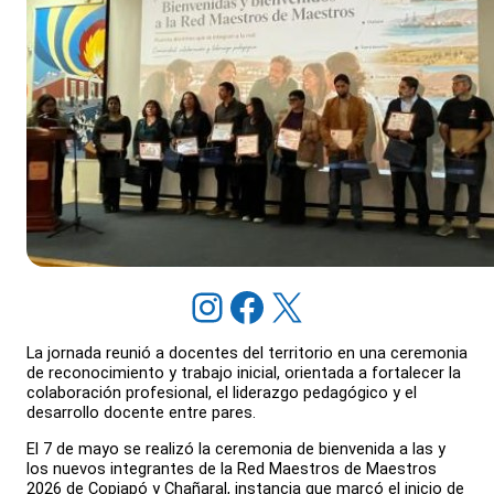
Instagram
Facebook
X
La jornada reunió a docentes del territorio en una ceremonia
de reconocimiento y trabajo inicial, orientada a fortalecer la
colaboración profesional, el liderazgo pedagógico y el
desarrollo docente entre pares.
El 7 de mayo se realizó la ceremonia de bienvenida a las y
los nuevos integrantes de la Red Maestros de Maestros
2026 de Copiapó y Chañaral, instancia que marcó el inicio de