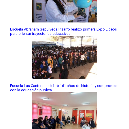
Escuela Abraham Sepúlveda Pizarro realizó primera Expo Liceos
para orientar trayectorias educativas
Escuela Las Canteras celebró 161 años de historia y compromiso
con la educación pública