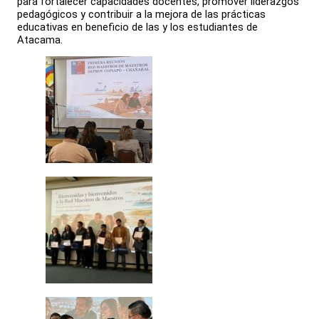
para fortalecer capacidades docentes, promover liderazgos
pedagógicos y contribuir a la mejora de las prácticas
educativas en beneficio de las y los estudiantes de
Atacama.