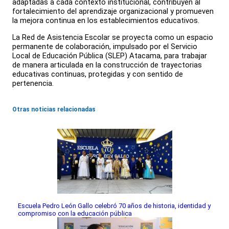
adaptadas a cada contexto institucional, contribuyen al
fortalecimiento del aprendizaje organizacional y promueven
la mejora continua en los establecimientos educativos.
La Red de Asistencia Escolar se proyecta como un espacio
permanente de colaboración, impulsado por el Servicio
Local de Educación Pública (SLEP) Atacama, para trabajar
de manera articulada en la construcción de trayectorias
educativas continuas, protegidas y con sentido de
pertenencia.
Otras noticias relacionadas
Escuela Pedro León Gallo celebró 70 años de historia, identidad y
compromiso con la educación pública