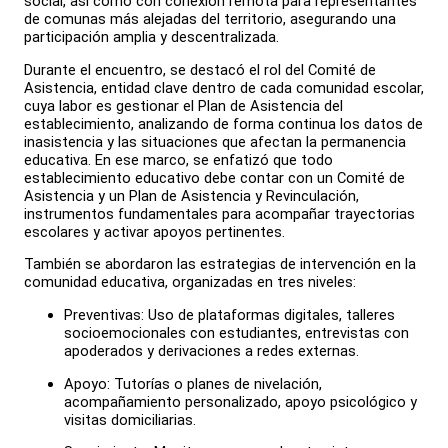
social, así como con conexión remota para representantes
de comunas más alejadas del territorio, asegurando una
participación amplia y descentralizada.
Durante el encuentro, se destacó el rol del Comité de
Asistencia, entidad clave dentro de cada comunidad escolar,
cuya labor es gestionar el Plan de Asistencia del
establecimiento, analizando de forma continua los datos de
inasistencia y las situaciones que afectan la permanencia
educativa. En ese marco, se enfatizó que todo
establecimiento educativo debe contar con un Comité de
Asistencia y un Plan de Asistencia y Revinculación,
instrumentos fundamentales para acompañar trayectorias
escolares y activar apoyos pertinentes.
También se abordaron las estrategias de intervención en la
comunidad educativa, organizadas en tres niveles:
Preventivas: Uso de plataformas digitales, talleres
socioemocionales con estudiantes, entrevistas con
apoderados y derivaciones a redes externas.
Apoyo: Tutorías o planes de nivelación,
acompañamiento personalizado, apoyo psicológico y
visitas domiciliarias.