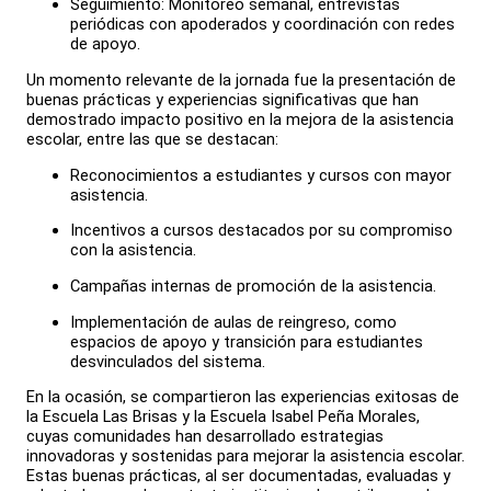
Seguimiento: Monitoreo semanal, entrevistas
periódicas con apoderados y coordinación con redes
de apoyo.
Un momento relevante de la jornada fue la presentación de
buenas prácticas y experiencias significativas que han
demostrado impacto positivo en la mejora de la asistencia
escolar, entre las que se destacan:
Reconocimientos a estudiantes y cursos con mayor
asistencia.
Incentivos a cursos destacados por su compromiso
con la asistencia.
Campañas internas de promoción de la asistencia.
Implementación de aulas de reingreso, como
espacios de apoyo y transición para estudiantes
desvinculados del sistema.
En la ocasión, se compartieron las experiencias exitosas de
la Escuela Las Brisas y la Escuela Isabel Peña Morales,
cuyas comunidades han desarrollado estrategias
innovadoras y sostenidas para mejorar la asistencia escolar.
Estas buenas prácticas, al ser documentadas, evaluadas y