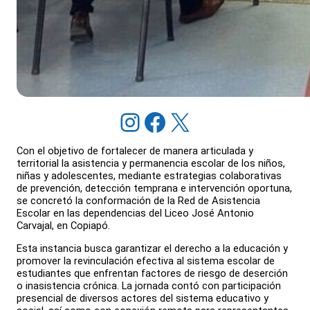
Instagram
Facebook
X
Con el objetivo de fortalecer de manera articulada y
territorial la asistencia y permanencia escolar de los niños,
niñas y adolescentes, mediante estrategias colaborativas
de prevención, detección temprana e intervención oportuna,
se concretó la conformación de la Red de Asistencia
Escolar en las dependencias del Liceo José Antonio
Carvajal, en Copiapó.
Esta instancia busca garantizar el derecho a la educación y
promover la revinculación efectiva al sistema escolar de
estudiantes que enfrentan factores de riesgo de deserción
o inasistencia crónica. La jornada contó con participación
presencial de diversos actores del sistema educativo y