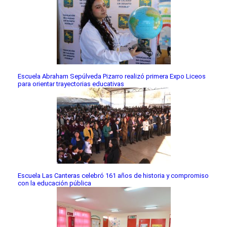
Escuela Abraham Sepúlveda Pizarro realizó primera Expo Liceos
para orientar trayectorias educativas
Escuela Las Canteras celebró 161 años de historia y compromiso
con la educación pública