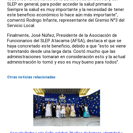
SLEP en general, para poder acceder la salud primaria.
Siempre la salud es muy importante y la necesidad de tener
este beneficio económico lo hace aún más importante”,
comentó Rodrigo Infante, representante del Gremio N°3 del
Servicio Local.
Finalmente, José Núñez, Presidente de la Asociación de
Funcionarios del SLEP Atacama (AFSA), destaca el que se
haya concretado este beneficio, debido a que “esto se viene
tramitando desde una larga data. Costó mucho que las
administraciones tomaran en consideración esto y la actual
administración lo tomó y eso es muy bueno para todos”.
Otras noticias relacionadas