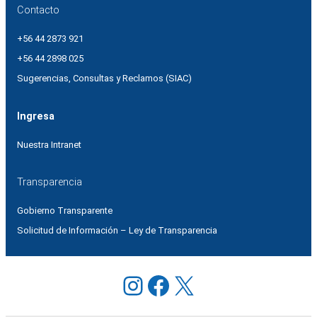
Contacto
+56 44 2873 921
+56 44 2898 025
Sugerencias, Consultas y Reclamos (SIAC)
Ingresa
Nuestra Intranet
Transparencia
Gobierno Transparente
Solicitud de Información – Ley de Transparencia
Instagram
Facebook
X