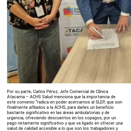
Por su parte, Carlos Pérez, Jefe Comercial de Clínica
Atacama – ACHS Salud menciona que la importancia de
este convenio “radica en poder acercarnos al SLEP, que son
finalmente afiliados a la ACHS, para darles un beneficio
bastante significativo en las áreas ambulatorias y de
urgencia, ofreciendo descuentos en los copagos, por un
pago netamente significativo y que va ligado en ofrecer una
salud de calidad accesible a lo que son los trabajadores y