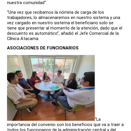
nuestra comunidad”.
“Una vez que recibamos la nómina de carga de los
trabajadores, lo almacenaremos en nuestro sistema y una
vez cargado en nuestro sistema el beneficiario solo se
tiene que presentar al momento de la atención, dado que el
descuento es automático”, añadió el Jefe Comercial de la
Clínica Atacama.
ASOCIACIONES DE FUNCIONARIOS
“La
importancia del convenio son los beneficios que va a traer a
todos los funcionarios de la administración central y del