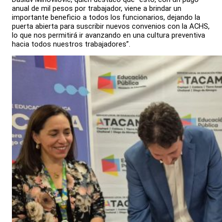
anual de mil pesos por trabajador, viene a brindar un
importante beneficio a todos los funcionarios, dejando la
puerta abierta para suscribir nuevos convenios con la ACHS,
lo que nos permitirá ir avanzando en una cultura preventiva
hacia todos nuestros trabajadores”.