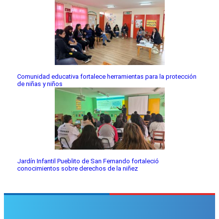
Comunidad educativa fortalece herramientas para la protección
de niñas y niños
Jardín Infantil Pueblito de San Fernando fortaleció
conocimientos sobre derechos de la niñez