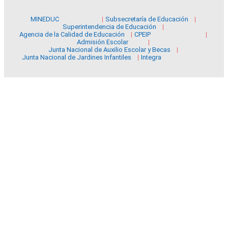
MINEDUC
Subsecretaría de Educación
Superintendencia de Educación
Agencia de la Calidad de Educación
CPEIP
Admisión Escolar
Junta Nacional de Auxilio Escolar y Becas
Junta Nacional de Jardines Infantiles
Integra