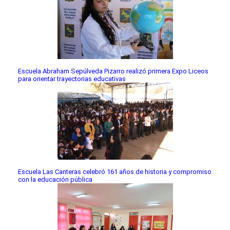
Escuela Abraham Sepúlveda Pizarro realizó primera Expo Liceos
para orientar trayectorias educativas
Escuela Las Canteras celebró 161 años de historia y compromiso
con la educación pública