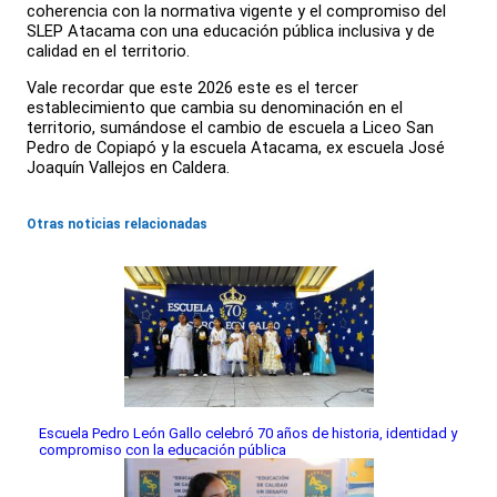
coherencia con la normativa vigente y el compromiso del
SLEP Atacama con una educación pública inclusiva y de
calidad en el territorio.
Vale recordar que este 2026 este es el tercer
establecimiento que cambia su denominación en el
territorio, sumándose el cambio de escuela a Liceo San
Pedro de Copiapó y la escuela Atacama, ex escuela José
Joaquín Vallejos en Caldera.
Otras noticias relacionadas
Escuela Pedro León Gallo celebró 70 años de historia, identidad y
compromiso con la educación pública