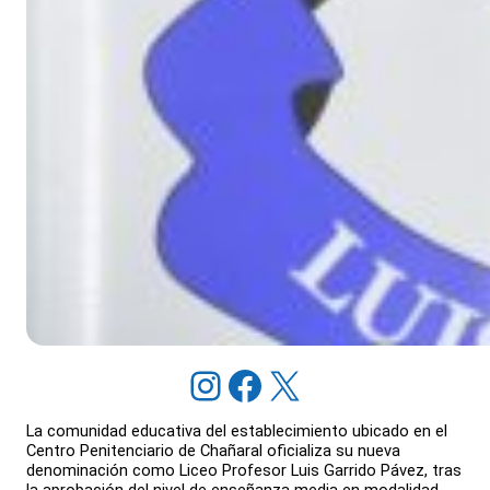
Instagram
Facebook
X
La comunidad educativa del establecimiento ubicado en el
Centro Penitenciario de Chañaral oficializa su nueva
denominación como Liceo Profesor Luis Garrido Pávez, tras