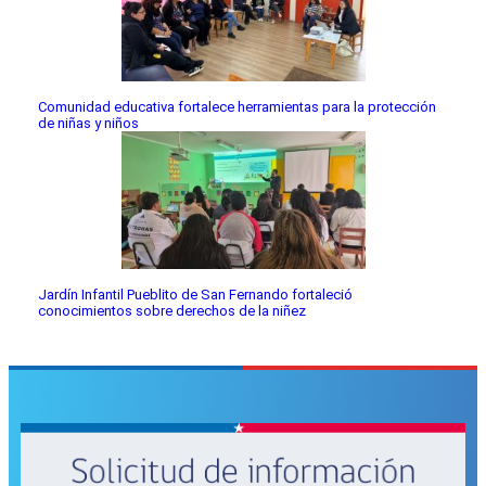
Comunidad educativa fortalece herramientas para la protección
de niñas y niños
Jardín Infantil Pueblito de San Fernando fortaleció
conocimientos sobre derechos de la niñez