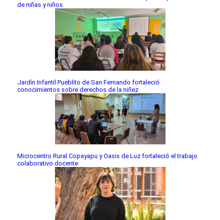
de niñas y niños
Jardín Infantil Pueblito de San Fernando fortaleció
conocimientos sobre derechos de la niñez
Microcentro Rural Copayapu y Oasis de Luz fortaleció el trabajo
colaborativo docente