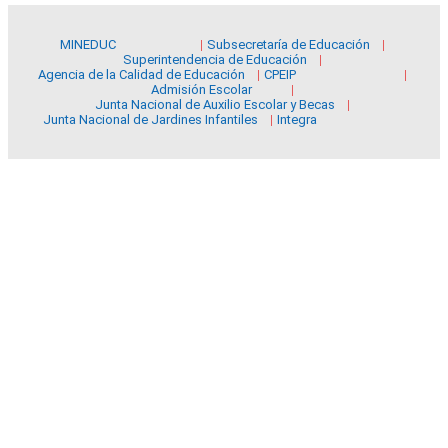
MINEDUC
Subsecretaría de Educación
Superintendencia de Educación
Agencia de la Calidad de Educación
CPEIP
Admisión Escolar
Junta Nacional de Auxilio Escolar y Becas
Junta Nacional de Jardines Infantiles
Integra