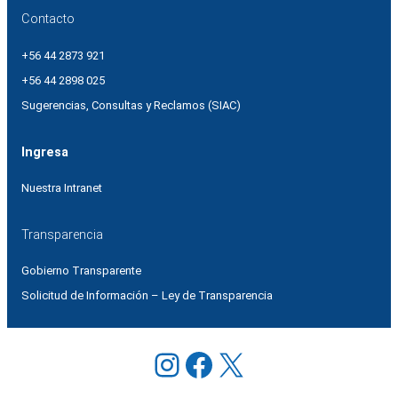
Contacto
+56 44 2873 921
+56 44 2898 025
Sugerencias, Consultas y Reclamos (SIAC)
Ingresa
Nuestra Intranet
Transparencia
Gobierno Transparente
Solicitud de Información – Ley de Transparencia
Instagram
Facebook
X