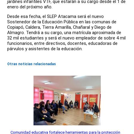
jardines infantiles VTF, que estarán a su cargo desde el 1 de
enero del próximo año.
Desde esa fecha, el SLEP Atacama será el nuevo
Sostenedor de la Educación Pública en las comunas de
Copiapó, Caldera, Tierra Amarilla, Chañaral y Diego de
Almagro. Tendrá a su cargo, una matrícula aproximada de
32 mil estudiantes y será el nuevo empleador de sobre 4 mil
funcionarios, entre directivos, docentes, educadoras de
párvulos y asistentes de la educación.
Otras noticias relacionadas
Comunidad educativa fortalece herramientas para la protección