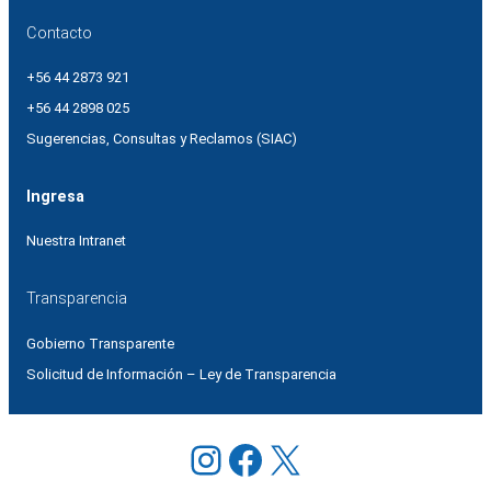
Contacto
+56 44 2873 921
+56 44 2898 025
Sugerencias, Consultas y Reclamos (SIAC)
Ingresa
Nuestra Intranet
Transparencia
Gobierno Transparente
Solicitud de Información – Ley de Transparencia
Instagram
Facebook
X