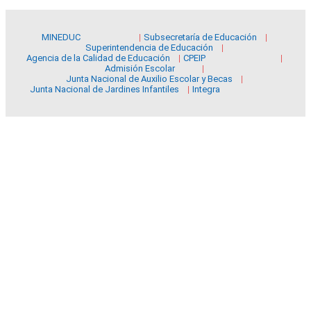
MINEDUC
Subsecretaría de Educación
Superintendencia de Educación
Agencia de la Calidad de Educación
CPEIP
Admisión Escolar
Junta Nacional de Auxilio Escolar y Becas
Junta Nacional de Jardines Infantiles
Integra