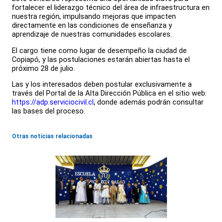
fortalecer el liderazgo técnico del área de infraestructura en
nuestra región, impulsando mejoras que impacten
directamente en las condiciones de enseñanza y
aprendizaje de nuestras comunidades escolares.
El cargo tiene como lugar de desempeño la ciudad de
Copiapó, y las postulaciones estarán abiertas hasta el
próximo 28 de julio.
Las y los interesados deben postular exclusivamente a
través del Portal de la Alta Dirección Pública en el sitio web:
https://adp.serviciocivil.cl
, donde además podrán consultar
las bases del proceso.
Otras noticias relacionadas