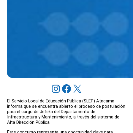
Instagram
Facebook
X
El Servicio Local de Educación Pública (SLEP) Atacama
informa que se encuentra abierto el proceso de postulación
para el cargo de Jefe/a del Departamento de
Infraestructura y Mantenimiento, a través del sistema de
Alta Dirección Pública.
Este concurso representa una oportunidad clave para