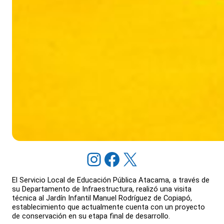
Instagram
Facebook
X
El Servicio Local de Educación Pública Atacama, a través de
su Departamento de Infraestructura, realizó una visita
técnica al Jardín Infantil Manuel Rodríguez de Copiapó,
establecimiento que actualmente cuenta con un proyecto
de conservación en su etapa final de desarrollo.