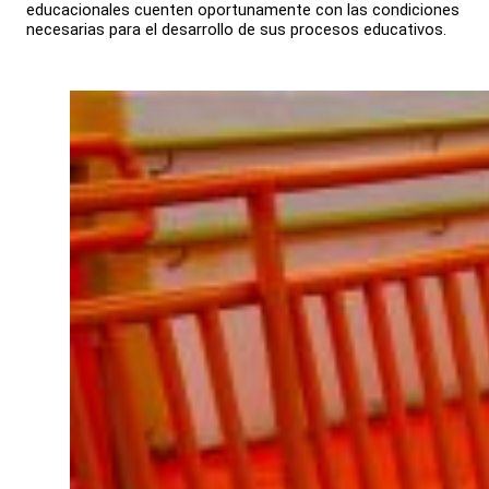
educacionales cuenten oportunamente con las condiciones
necesarias para el desarrollo de sus procesos educativos.