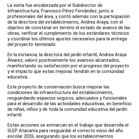
La visita fue encabezada por el Subdirector de
Infraestructura, Francisco Pérez Fernández, junto a
profesionales del área, y contó además con la participación
de la directora del establecimiento, Andrea Araya, con el
objetivo de constatar en terreno el estado de avance de las
obras, verificar el cumplimiento de los estándares técnicos
y coordinar los últimos ajustes necesarios para la entrega
del proyecto terminado.
En la instancia, la directora del jardín infantil, Andrea Araya
Álvarez, valoró positivamente los avances alcanzados,
manifestando su satisfacción por el progreso del proyecto
y el impacto que estas mejoras tendrán en la comunidad
educativa.
Este proyecto de conservación busca mejorar las
condiciones de infraestructura del establecimiento,
resguardando espacios seguros, adecuados y funcionales
para el desarrollo de las actividades educativas, en beneficio
de niñas, niños y de toda la comunidad educativa del jardín
infantil.
Estas acciones se enmarcan en el trabajo que desarrolla el
SLEP Atacama para resguardar el correcto inicio del año
escolar 2026, asegurando que los establecimientos