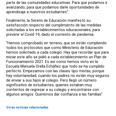
parte de las comunidades educativas. Para que podamos ir
avanzando, para que podamos darle oportunidades de
aprendizaje a nuestros estudiantes”.
Finalmente, la Seremi de Educación manifestó su
satisfacción respecto del cumplimiento de las medidas
solicitadas a los establecimientos educacionales, para
prevenir el Covid-19, dado el contexto de pandemia:
“Hemos comprobado en terreno, que se están cumpliendo
todos los protocolos que como Ministerio de Educación
hemos solicitado a cada colegio. Hay que recordar que para
iniciar este año se pidió a cada establecimiento un Plan de
Funcionamiento 2021. Es así como hemos visto en la
Escuela Manuela Orella Echáñez que todo se ha cumplido
perfecto. Empezamos con las clases tipo mixtas, porque
hay voluntariedad, cuando los padres no están muy seguros
de enviar a sus hijos al colegio. Pero llegó un número
significativo de estudiantes, quienes estaban muy
contentos de regresar a su colegio y encontrarse con
algunos amigos. Queremos dar confianza a las familias”.
Otras noticias relacionadas