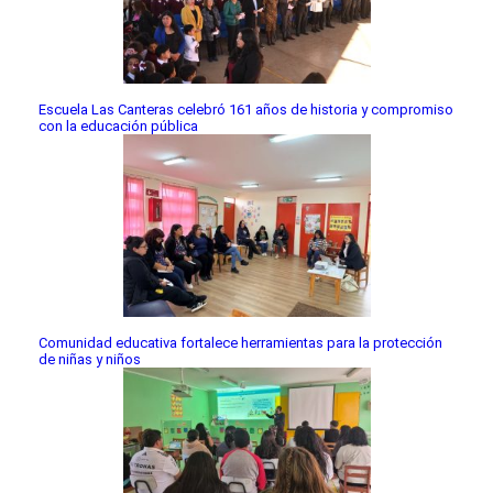
Escuela Las Canteras celebró 161 años de historia y compromiso
con la educación pública
Comunidad educativa fortalece herramientas para la protección
de niñas y niños