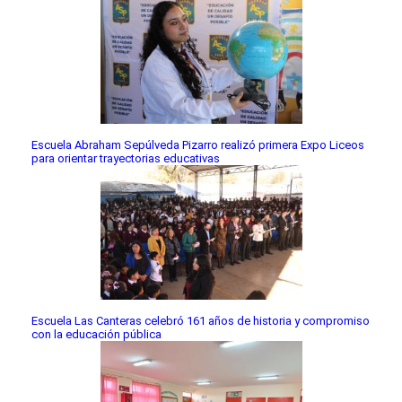
Escuela Abraham Sepúlveda Pizarro realizó primera Expo Liceos
para orientar trayectorias educativas
Escuela Las Canteras celebró 161 años de historia y compromiso
con la educación pública