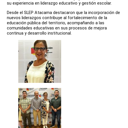
su experiencia en liderazgo educativo y gestión escolar.
Desde el SLEP Atacama destacaron que la incorporación de
nuevos liderazgos contribuye al fortalecimiento de la
educación pública del territorio, acompañando a las
comunidades educativas en sus procesos de mejora
continua y desarrollo institucional.