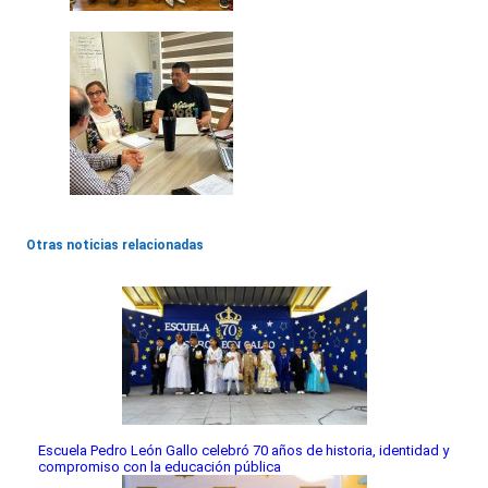
Otras noticias relacionadas
Escuela Pedro León Gallo celebró 70 años de historia, identidad y
compromiso con la educación pública